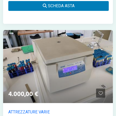
SCHEDA ASTA
4.000,00 €
ATTREZZATURE VARIE