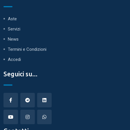
Aste
Servizi
News
Termini e Condizioni
Accedi
Seguici su...