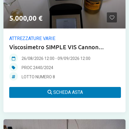
5.000,00 €
ATTREZZATURE VARIE
Viscosimetro SIMPLE VIS Cannon
instruments
26/08/2026 12:00
-
09/09/2026 12:00
PROC 2440/2024
LOTTO NUMERO 8
SCHEDA ASTA