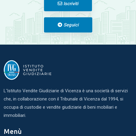
Iscriviti
Seguici
L'Istituto Vendite Giudiziarie di Vicenza è una società di servizi
che, in collaborazione con il Tribunale di Vicenza dal 1994, si
occupa di custodie e vendite giudiziarie di beni mobiliari e
immobiliari.
Menù