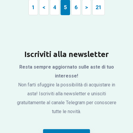
1
<
4
5
6
>
21
Iscriviti alla newsletter
Resta sempre aggiornato sulle aste di tuo
interesse!
Non farti sfuggire la possibilità di acquistare in
asta! Iscriviti alla newsletter e unisciti
gratuitamente al canale Telegram per conoscere
tutte le novità.