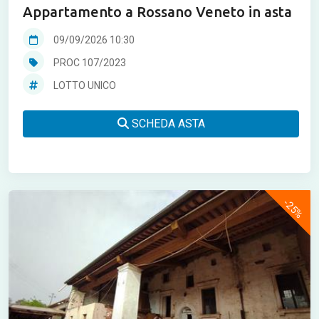
Appartamento a Rossano Veneto in asta
09/09/2026 10:30
PROC 107/2023
LOTTO UNICO
SCHEDA ASTA
-25%