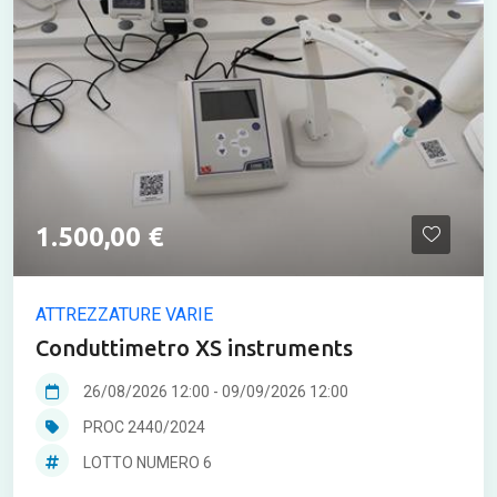
1.500,00 €
ATTREZZATURE VARIE
Conduttimetro XS instruments
26/08/2026 12:00
-
09/09/2026 12:00
PROC 2440/2024
LOTTO NUMERO 6