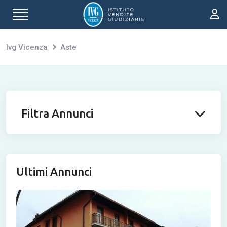
Ivg Vicenza
Aste
Filtra Annunci
Ultimi Annunci