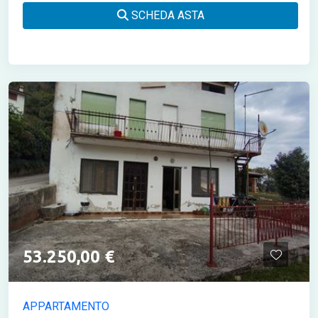
SCHEDA ASTA
53.250,00 €
APPARTAMENTO