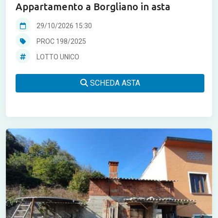
Appartamento a Borgliano in asta
29/10/2026 15:30
PROC 198/2025
LOTTO UNICO
SCHEDA ASTA