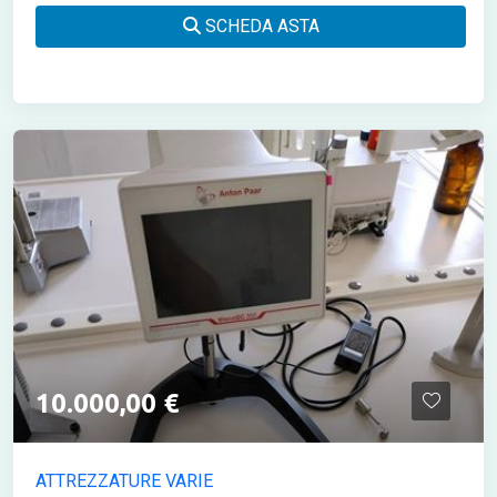
SCHEDA ASTA
10.000,00 €
ATTREZZATURE VARIE