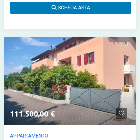
SCHEDA ASTA
111.500,00 €
APPARTAMENTO