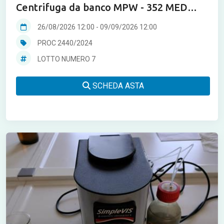
Centrifuga da banco MPW - 352 MED
instruments
26/08/2026 12:00
-
09/09/2026 12:00
PROC 2440/2024
LOTTO NUMERO 7
SCHEDA ASTA