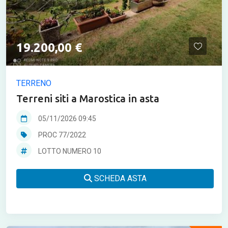
19.200,00 €
TERRENO
Terreni siti a Marostica in asta
05/11/2026 09:45
PROC 77/2022
LOTTO NUMERO 10
SCHEDA ASTA