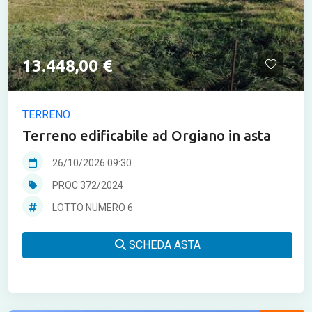
13.448,00 €
TERRENO
Terreno edificabile ad Orgiano in asta
26/10/2026 09:30
PROC 372/2024
LOTTO NUMERO 6
SCHEDA ASTA