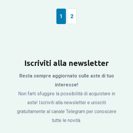
1
2
Iscriviti alla newsletter
Resta sempre aggiornato sulle aste di tuo
interesse!
Non farti sfuggire la possibilità di acquistare in
asta! Iscriviti alla newsletter e unisciti
gratuitamente al canale Telegram per conoscere
tutte le novità.