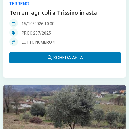
TERRENO
Terreni agricoli a Trissino in asta
15/10/2026 10:00
PROC 237/2025
LOTTO NUMERO 4
SCHEDA ASTA