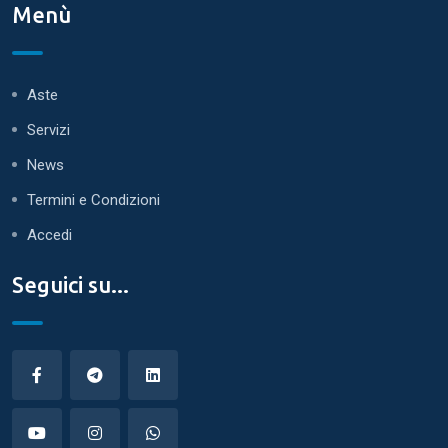
Menù
Aste
Servizi
News
Termini e Condizioni
Accedi
Seguici su...