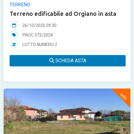
TERRENO
Terreno edificabile ad Orgiano in asta
26/10/2026 09:30
PROC 372/2024
LOTTO NUMERO 2
SCHEDA ASTA
-69%