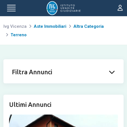
Ivg Vicenza
Aste Immobiliari
Altra Categoria
Terreno
Filtra Annunci
Ultimi Annunci