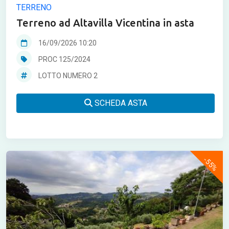
TERRENO
Terreno ad Altavilla Vicentina in asta
16/09/2026 10:20
PROC 125/2024
LOTTO NUMERO 2
SCHEDA ASTA
-55%