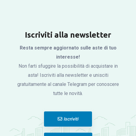
Iscriviti alla newsletter
Resta sempre aggiornato sulle aste di tuo
interesse!
Non farti sfuggire la possibilità di acquistare in
asta! Iscriviti alla newsletter e unisciti
gratuitamente al canale Telegram per conoscere
tutte le novità.
Iscriviti