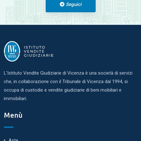
Seguici
L'Istituto Vendite Giudiziarie di Vicenza è una società di servizi
che, in collaborazione con il Tribunale di Vicenza dal 1994, si
occupa di custodie e vendite giudiziarie di beni mobiliari e
immobiliari.
Menù
Aste