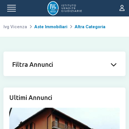
Ivg Vicenza
Aste Immobiliari
Altra Categoria
Filtra Annunci
Ultimi Annunci