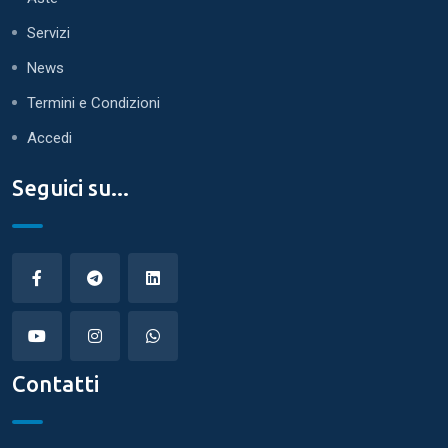
Servizi
News
Termini e Condizioni
Accedi
Seguici su...
Contatti