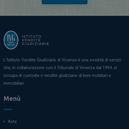
L'Istituto Vendite Giudiziarie di Vicenza è una società di servizi
che, in collaborazione con il Tribunale di Vicenza dal 1994, si
occupa di custodie e vendite giudiziarie di beni mobiliari e
immobiliari.
Menù
Aste