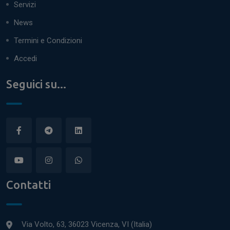
Servizi
News
Termini e Condizioni
Accedi
Seguici su...
Contatti
Via Volto, 63, 36023 Vicenza, VI (Italia)