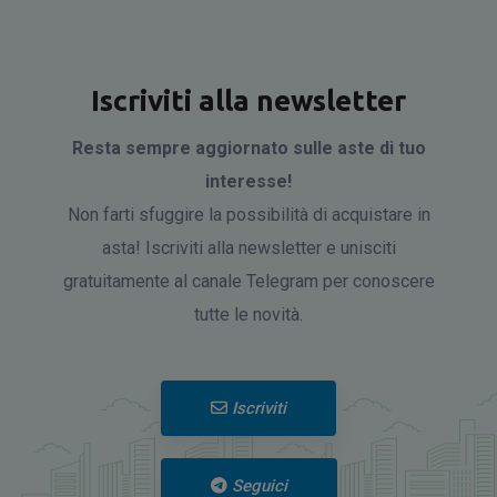
Iscriviti alla newsletter
Resta sempre aggiornato sulle aste di tuo
interesse!
Non farti sfuggire la possibilità di acquistare in
asta! Iscriviti alla newsletter e unisciti
gratuitamente al canale Telegram per conoscere
tutte le novità.
Iscriviti
Seguici