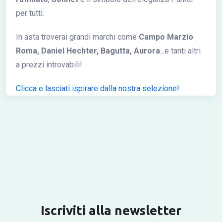
per tutti.
In asta troverai grandi marchi come
Campo Marzio
Roma, Daniel Hechter, Bagutta, Aurora
...e tanti altri
a prezzi introvabili!
Clicca e lasciati ispirare dalla nostra selezione!
Iscriviti alla newsletter