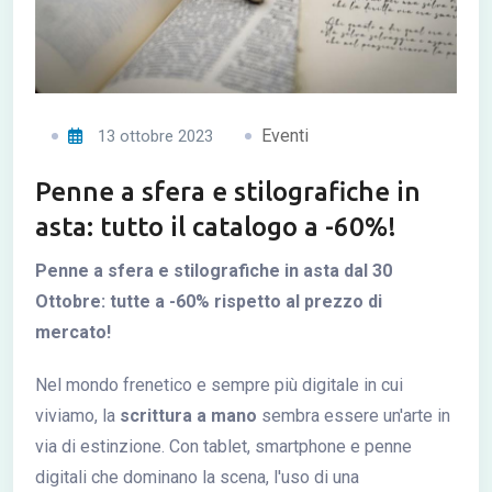
Eventi
13 ottobre 2023
Penne a sfera e stilografiche in
asta: tutto il catalogo a -60%!
Penne a sfera e stilografiche in asta dal 30
Ottobre: tutte a -60% rispetto al prezzo di
mercato!
Nel mondo frenetico e sempre più digitale in cui
viviamo, la
scrittura a mano
sembra essere un'arte in
via di estinzione. Con tablet, smartphone e penne
digitali che dominano la scena, l'uso di una