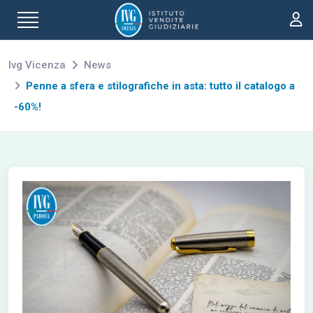
Ivg Vicenza
News
Penne a sfera e stilografiche in asta: tutto il catalogo a
-60%!