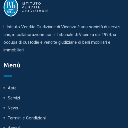
L'Istituto Vendite Giudiziarie di Vicenza è una società di servizi
che, in collaborazione con il Tribunale di Vicenza dal 1994, si
occupa di custodie e vendite giudiziarie di beni mobiliari e
immobiliari.
Menù
Aste
Servizi
News
Termini e Condizioni
Accedi