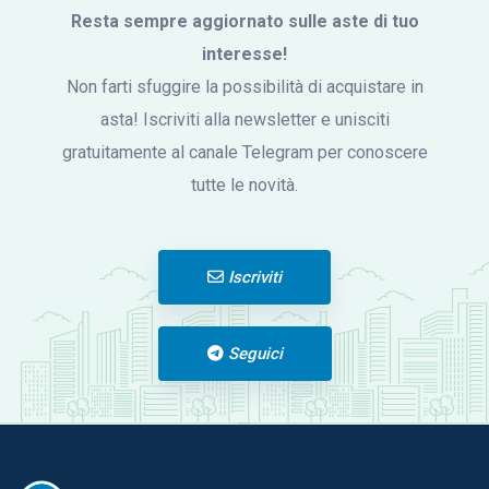
Resta sempre aggiornato sulle aste di tuo
interesse!
Non farti sfuggire la possibilità di acquistare in
asta! Iscriviti alla newsletter e unisciti
gratuitamente al canale Telegram per conoscere
tutte le novità.
Iscriviti
Seguici