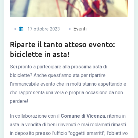
Eventi
17 ottobre 2023
Riparte il tanto atteso evento:
biciclette in asta!
Sei pronto a partecipare alla prossima asta di
biciclette? Anche quest'anno sta per ripartire
l'immancabile evento che in molti stanno aspettando e
che rappresenta una vera e propria occasione da non
perdere!
In collaborazione con il
Comune di Vicenza
, ritorna in
asta la vendita di beni rinvenuti e mai reclamati rimasti
in deposito presso l'ufficio "oggetti smarriti"; l'obiettivo