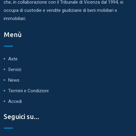
che, in collaborazione con il Tribunale di Vicenza dal 1994, si
occupa di custodie e vendite giudiziarie di beni mobiliari e
immobiliari.
Menù
Aste
Servizi
News
Termini e Condizioni
Accedi
Seguici su...