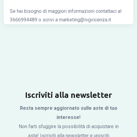
Se hai bisogno di maggiori informazioni contattaci al
3666994489 o scrivi a marketing@ivgvicenza.it
Iscriviti alla newsletter
Resta sempre aggiornato sulle aste di tuo
interesse!
Non farti sfuggire la possibilità di acquistare in
asta! Iscriviti alla newsletter e unisciti