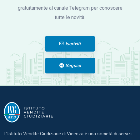
gratuitamente al canale Telegram per conoscere
tutte le novità.
Iscriviti
Seguici
L'Istituto Vendite Giudiziarie di Vicenza è una società di servizi