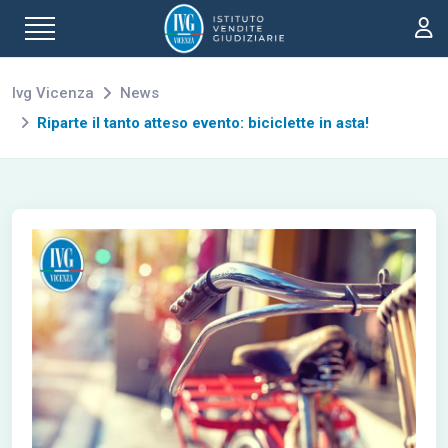
Ivg Vicenza
News
Riparte il tanto atteso evento: biciclette in asta!