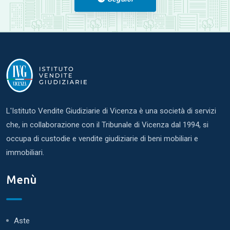
L'Istituto Vendite Giudiziarie di Vicenza è una società di servizi
che, in collaborazione con il Tribunale di Vicenza dal 1994, si
occupa di custodie e vendite giudiziarie di beni mobiliari e
immobiliari.
Menù
Aste