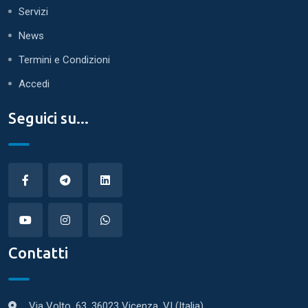
Servizi
News
Termini e Condizioni
Accedi
Seguici su...
Contatti
Via Volto, 63, 36023 Vicenza, VI (Italia)