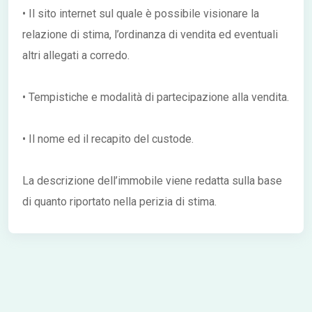
• Il sito internet sul quale è possibile visionare la
relazione di stima, l’ordinanza di vendita ed eventuali
altri allegati a corredo.
• Tempistiche e modalità di partecipazione alla vendita.
• Il nome ed il recapito del custode.
La descrizione dell’immobile viene redatta sulla base
di quanto riportato nella perizia di stima.