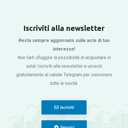
Iscriviti alla newsletter
Resta sempre aggiornato sulle aste di tuo
interesse!
Non farti sfuggire la possibilità di acquistare in
asta! Iscriviti alla newsletter e unisciti
gratuitamente al canale Telegram per conoscere
tutte le novità.
Iscriviti
Seguici