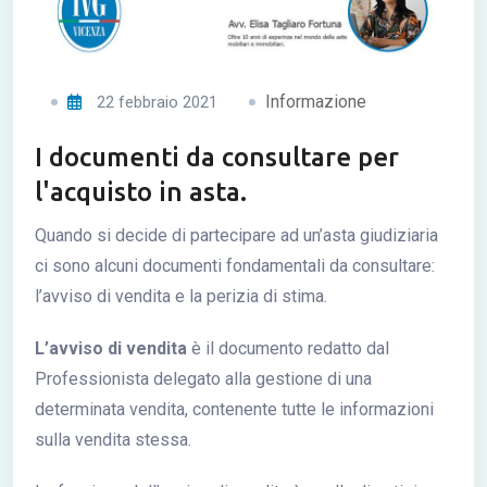
Informazione
22 febbraio 2021
I documenti da consultare per
l'acquisto in asta.
Quando si decide di partecipare ad un’asta giudiziaria
ci sono alcuni documenti fondamentali da consultare:
l’avviso di vendita e la perizia di stima.
L’avviso di vendita
è il documento redatto dal
Professionista delegato alla gestione di una
determinata vendita, contenente tutte le informazioni
sulla vendita stessa.