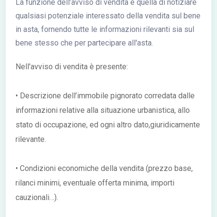
La funzione dell’avviso di vendita è quella di notiziare
qualsiasi potenziale interessato della vendita sul bene
in asta, fornendo tutte le informazioni rilevanti sia sul
bene stesso che per partecipare all'asta.
Nell'avviso di vendita è presente:
• Descrizione dell’immobile pignorato corredata dalle
informazioni relative alla situazione urbanistica, allo
stato di occupazione, ed ogni altro dato,giuridicamente
rilevante.
• Condizioni economiche della vendita (prezzo base,
rilanci minimi, eventuale offerta minima, importi
cauzionali…).