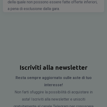
della quale non possono essere fatte offerte inferiori,
a pena di esclusione dalla gara.
Iscriviti alla newsletter
Resta sempre aggiornato sulle aste di tuo
interesse!
Non farti sfuggire la possibilità di acquistare in
asta! Iscriviti alla newsletter e unisciti
gratuitamente al canale Telegram per conoscere