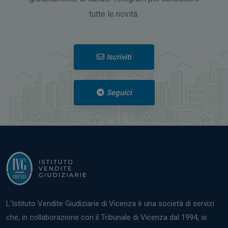
tutte le novità.
Iscriviti
Seguici
L'Istituto Vendite Giudiziarie di Vicenza è una società di servizi
che, in collaborazione con il Tribunale di Vicenza dal 1994, si