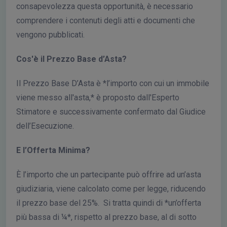
consapevolezza questa opportunità, è necessario
comprendere i contenuti degli atti e documenti che
vengono pubblicati.
Cos'è il Prezzo Base d’Asta?
Il Prezzo Base D’Asta è *l’importo con cui un immobile
viene messo all'asta,* è proposto dall'Esperto
Stimatore e successivamente confermato dal Giudice
dell’Esecuzione.
E l’Offerta Minima?
È l’importo che un partecipante può offrire ad un’asta
giudiziaria, viene calcolato come per legge, riducendo
il prezzo base del 25%. Si tratta quindi di *un’offerta
più bassa di ¼*, rispetto al prezzo base, al di sotto