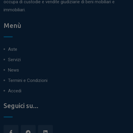
occupa di custodie e vendite giudiziarie di beni mobiliari e
immobiliari.
Menù
Aste
Servizi
News
Termini e Condizioni
Accedi
Seguici su...