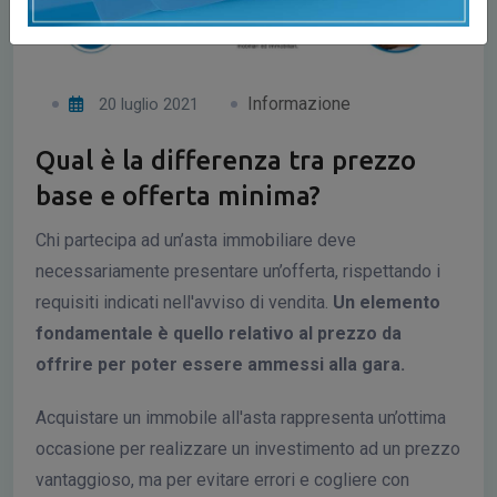
Informazione
20 luglio 2021
Qual è la differenza tra prezzo
base e offerta minima?
Chi partecipa ad un’asta immobiliare deve
necessariamente presentare un’offerta, rispettando i
requisiti indicati nell'avviso di vendita.
Un elemento
fondamentale è quello relativo al prezzo da
offrire per poter essere ammessi alla gara.
Acquistare un immobile all'asta rappresenta un’ottima
occasione per realizzare un investimento ad un prezzo
vantaggioso, ma per evitare errori e cogliere con