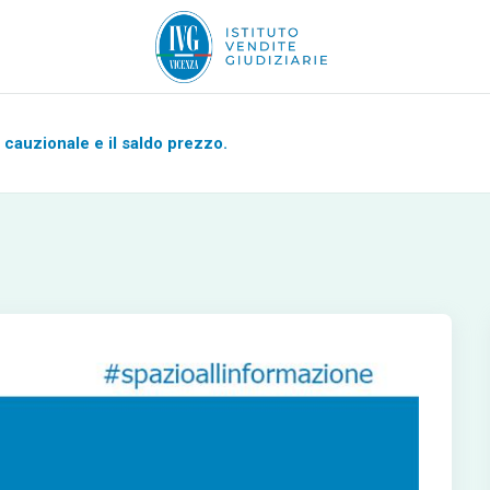
cauzionale e il saldo prezzo.