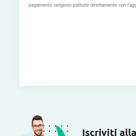
pagamento vengono pattuite direttamente con l’agg
Iscriviti al