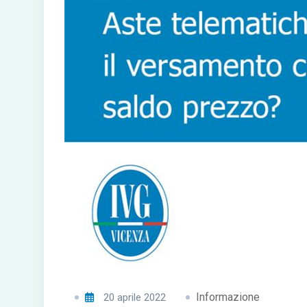
Informazione
20 aprile 2022