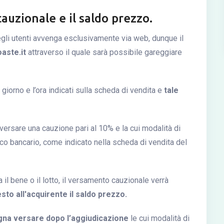
uzionale e il saldo prezzo.
gli utenti avvenga esclusivamente via web, dunque il
ste.it
attraverso il quale sarà possibile gareggiare
giorno e l’ora indicati sulla scheda di vendita e
tale
ersare una cauzione pari al 10% e la cui modalità di
co bancario, come indicato nella scheda di vendita del
 il bene o il lotto, il versamento cauzionale verrà
sto all'acquirente il saldo prezzo.
ogna versare dopo l’aggiudicazione
le cui modalità di