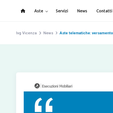
Aste
Servizi
News
Contatti
Ivg Vicenza
News
Aste telematiche: versamento 