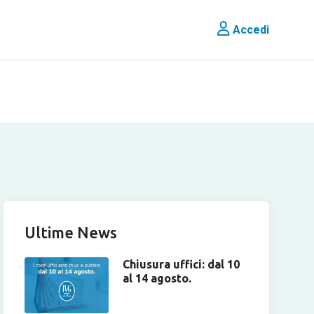
Accedi
Ultime News
Chiusura uffici: dal 10
al 14 agosto.