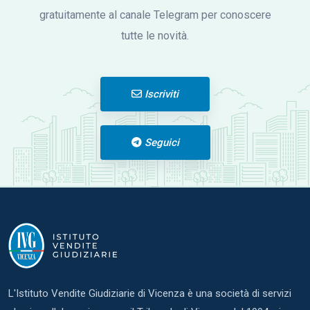
gratuitamente al canale Telegram per conoscere
tutte le novità.
Iscriviti
Seguici
L'Istituto Vendite Giudiziarie di Vicenza è una società di servizi