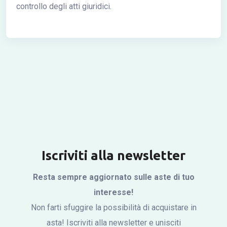
controllo degli atti giuridici.
Iscriviti alla newsletter
Resta sempre aggiornato sulle aste di tuo
interesse!
Non farti sfuggire la possibilità di acquistare in
asta! Iscriviti alla newsletter e unisciti