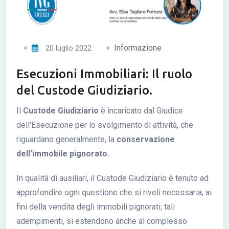
Informazione
20 luglio 2022
Esecuzioni Immobiliari: Il ruolo
del Custode Giudiziario.
Il
Custode Giudiziario
è incaricato dal Giudice
dell'Esecuzione per lo svolgimento di attività, che
riguardano generalmente, la
conservazione
dell'immobile pignorato.
In qualità di ausiliari, il Custode Giudiziario è tenuto ad
approfondire ogni questione che si riveli necessaria, ai
fini della vendita degli immobili pignorati; tali
adempimenti, si estendono anche al complesso