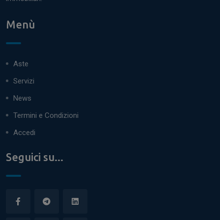
Menù
Aste
Servizi
News
Termini e Condizioni
Accedi
Seguici su...