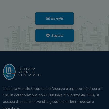
Iscriviti
Seguici
L'Istituto Vendite Giudiziarie di Vicenza è una società di servizi
che, in collaborazione con il Tribunale di Vicenza dal 1994, si
occupa di custodie e vendite giudiziarie di beni mobiliari e
immobiliari.