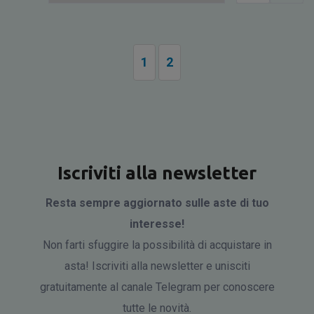
1
2
Iscriviti alla newsletter
Resta sempre aggiornato sulle aste di tuo
interesse!
Non farti sfuggire la possibilità di acquistare in
asta! Iscriviti alla newsletter e unisciti
gratuitamente al canale Telegram per conoscere
tutte le novità.