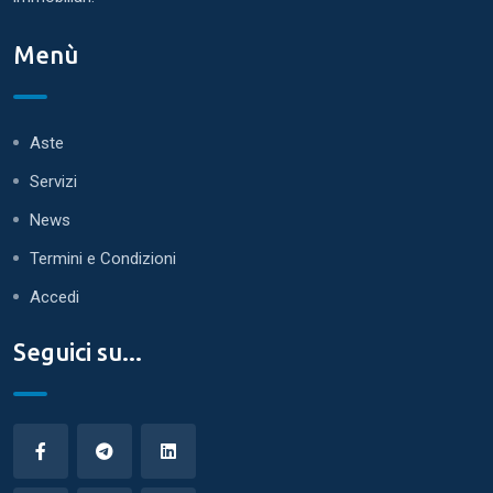
Menù
Aste
Servizi
News
Termini e Condizioni
Accedi
Seguici su...