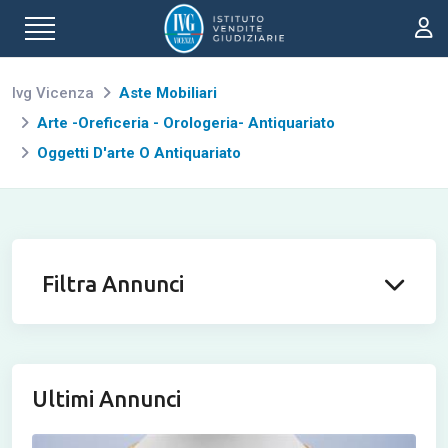
Ivg Vicenza
Aste Mobiliari
Arte -Oreficeria - Orologeria- Antiquariato
Oggetti D'arte O Antiquariato
Filtra Annunci
Ultimi Annunci