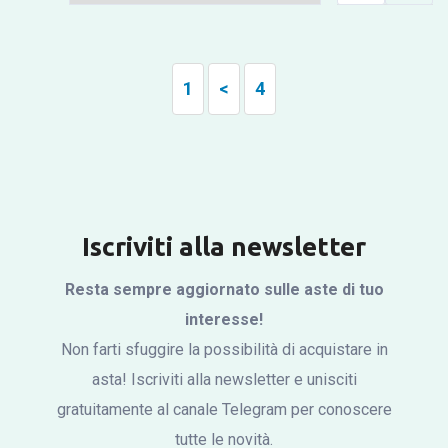
1
<
4
Iscriviti alla newsletter
Resta sempre aggiornato sulle aste di tuo
interesse!
Non farti sfuggire la possibilità di acquistare in
asta! Iscriviti alla newsletter e unisciti
gratuitamente al canale Telegram per conoscere
tutte le novità.