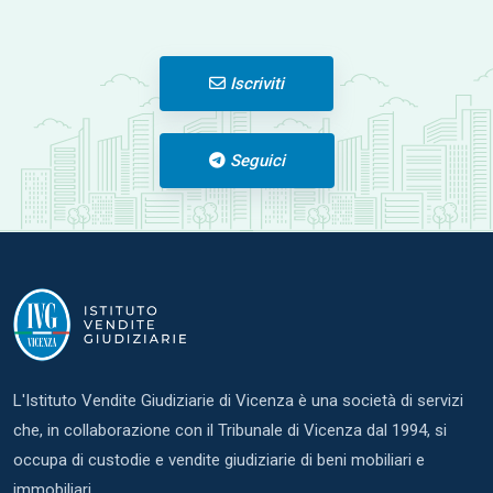
Iscriviti
Seguici
L'Istituto Vendite Giudiziarie di Vicenza è una società di servizi
che, in collaborazione con il Tribunale di Vicenza dal 1994, si
occupa di custodie e vendite giudiziarie di beni mobiliari e
immobiliari.