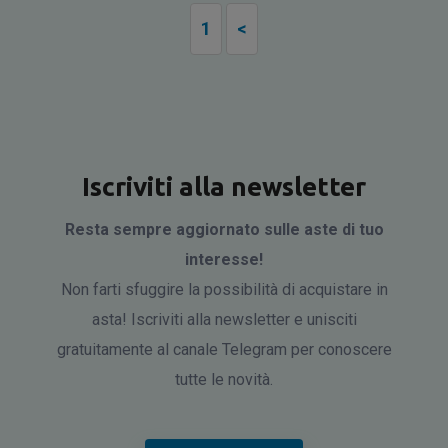
1
<
Iscriviti alla newsletter
Resta sempre aggiornato sulle aste di tuo
interesse!
Non farti sfuggire la possibilità di acquistare in
asta! Iscriviti alla newsletter e unisciti
gratuitamente al canale Telegram per conoscere
tutte le novità.