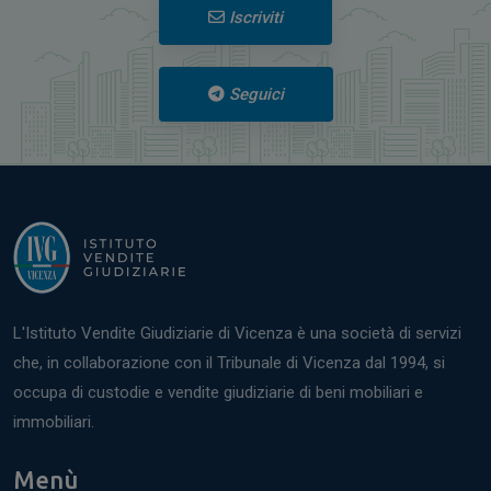
Iscriviti
Seguici
L'Istituto Vendite Giudiziarie di Vicenza è una società di servizi
che, in collaborazione con il Tribunale di Vicenza dal 1994, si
occupa di custodie e vendite giudiziarie di beni mobiliari e
immobiliari.
Menù