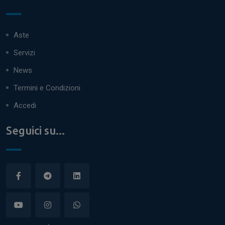
Aste
Servizi
News
Termini e Condizioni
Accedi
Seguici su...