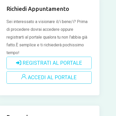
Richiedi Appuntamento
Sei interessato a visionare il/i bene/i?
Prima
di procedere dovrai accedere oppure
registrarti al portale qualora tu non l'abbia già
fatto.È semplice e ti richiederà pochissimo
tempo!
REGISTRATI AL PORTALE
ACCEDI AL PORTALE