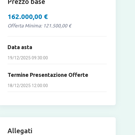
Prezzo base
162.000,00 €
Offerta Minima: 121.500,00 €
Data asta
19/12/2025 09:30:00
Termine Presentazione Offerte
18/12/2025 12:00:00
Allegati