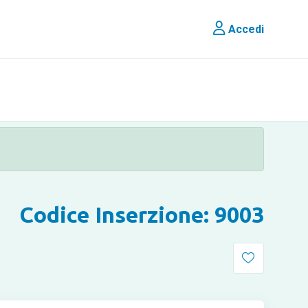
Accedi
Codice Inserzione: 9003