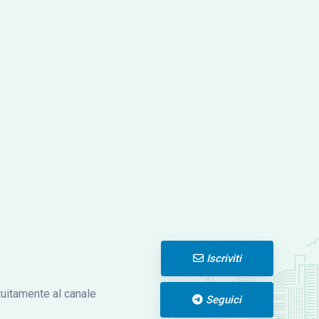
Iscriviti
atuitamente al canale
Seguici