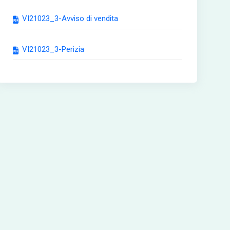
VI21023_3-Avviso di vendita
VI21023_3-Perizia