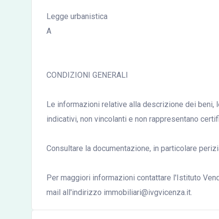
Legge urbanistica
A
CONDIZIONI GENERALI
Le informazioni relative alla descrizione dei beni, 
indicativi, non vincolanti e non rappresentano certi
Consultare la documentazione, in particolare perizia
Per maggiori informazioni contattare l'Istituto Ve
mail all'indirizzo immobiliari@ivgvicenza.it.