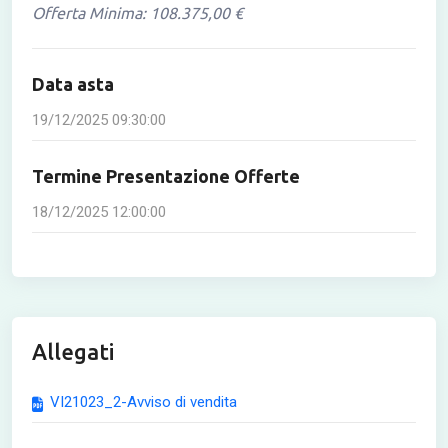
Offerta Minima: 108.375,00 €
Data asta
19/12/2025 09:30:00
Termine Presentazione Offerte
18/12/2025 12:00:00
Allegati
VI21023_2-Avviso di vendita