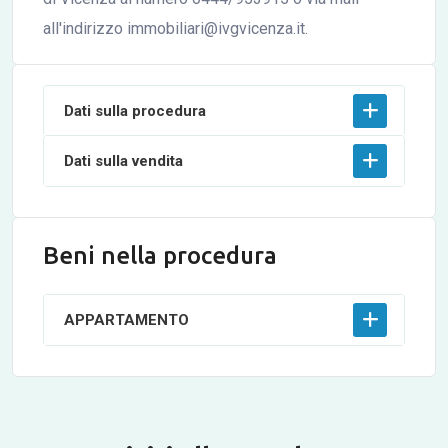
all'indirizzo immobiliari@ivgvicenza.it.
Dati sulla procedura
Dati sulla vendita
Beni nella procedura
APPARTAMENTO