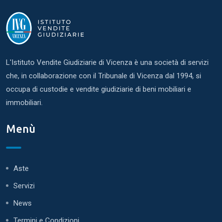
L'Istituto Vendite Giudiziarie di Vicenza è una società di servizi
che, in collaborazione con il Tribunale di Vicenza dal 1994, si
occupa di custodie e vendite giudiziarie di beni mobiliari e
immobiliari.
Menù
Aste
Servizi
News
Termini e Condizioni