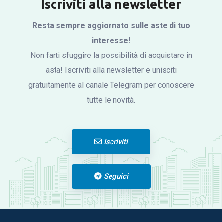
Iscriviti alla newsletter
Resta sempre aggiornato sulle aste di tuo
interesse!
Non farti sfuggire la possibilità di acquistare in
asta! Iscriviti alla newsletter e unisciti
gratuitamente al canale Telegram per conoscere
tutte le novità.
Iscriviti
Seguici