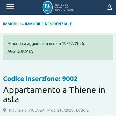
IMMOBILI
>
IMMOBILE RESIDENZIALE
Procedura aggiudicata in data
19/12/2025,
AGGIUDICATA
Codice Inserzione: 9002
Appartamento a Thiene in
asta
Tribunale di VICENZA
,
Proc: 210
/
2023
,
Lotto 2