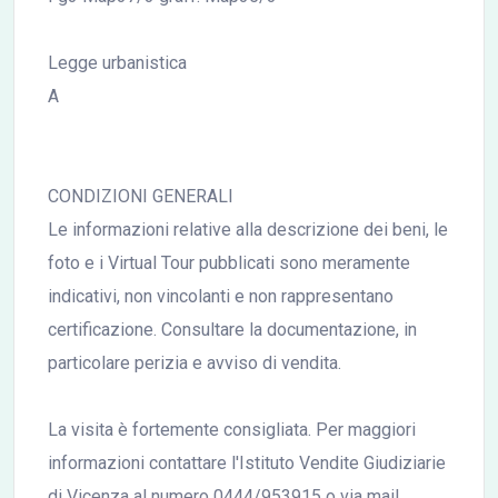
Legge urbanistica
A
CONDIZIONI GENERALI
Le informazioni relative alla descrizione dei beni, le
foto e i Virtual Tour pubblicati sono meramente
indicativi, non vincolanti e non rappresentano
certificazione. Consultare la documentazione, in
particolare perizia e avviso di vendita.
La visita è fortemente consigliata. Per maggiori
informazioni contattare l'Istituto Vendite Giudiziarie
di Vicenza al numero 0444/953915 o via mail