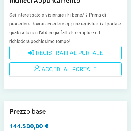
Richiedi Appuntamento
Sei interessato a visionare il/i bene/i?
Prima di
procedere dovrai accedere oppure registrarti al portale
qualora tu non l'abbia già fatto.È semplice e ti
richiederà pochissimo tempo!
REGISTRATI AL PORTALE
ACCEDI AL PORTALE
Prezzo base
144.500,00 €