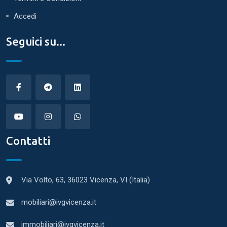
Accedi
Seguici su...
Contatti
Via Volto, 63, 36023 Vicenza, VI (Italia)
mobiliari@ivgvicenza.it
immobiliari@ivgvicenza.it