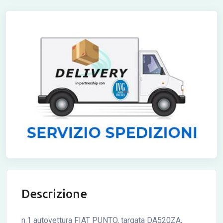
Descrizione
n.1 autovettura FIAT PUNTO, targata DA520ZA,