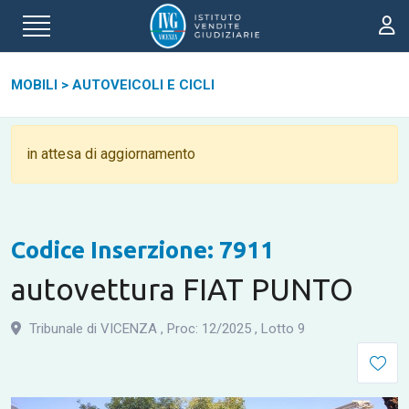
MOBILI
>
AUTOVEICOLI E CICLI
in attesa di aggiornamento
Codice Inserzione: 7911
autovettura FIAT PUNTO
Tribunale di VICENZA
,
Proc: 12
/
2025
,
Lotto 9