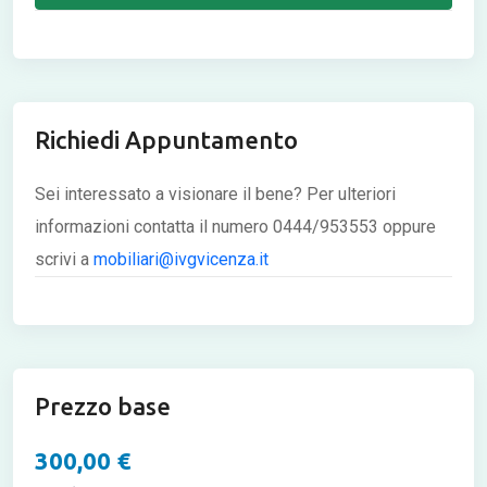
Richiedi Appuntamento
Sei interessato a visionare il bene? Per ulteriori
informazioni contatta il numero 0444/953553 oppure
scrivi a
mobiliari@ivgvicenza.it
Prezzo base
300,00 €