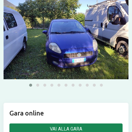
Gara online
VAI ALLA GARA