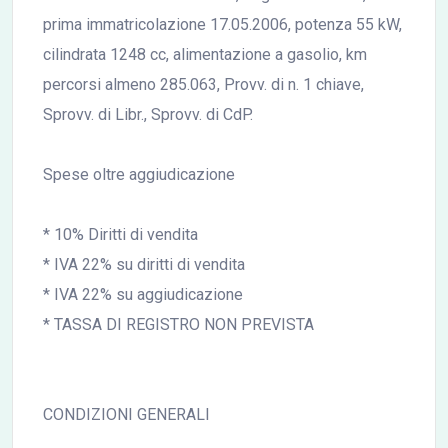
prima immatricolazione 17.05.2006, potenza 55 kW,
cilindrata 1248 cc, alimentazione a gasolio, km
percorsi almeno 285.063, Provv. di n. 1 chiave,
Sprovv. di Libr., Sprovv. di CdP.
Spese oltre aggiudicazione
* 10% Diritti di vendita
* IVA 22% su diritti di vendita
* IVA 22% su aggiudicazione
* TASSA DI REGISTRO NON PREVISTA
CONDIZIONI GENERALI