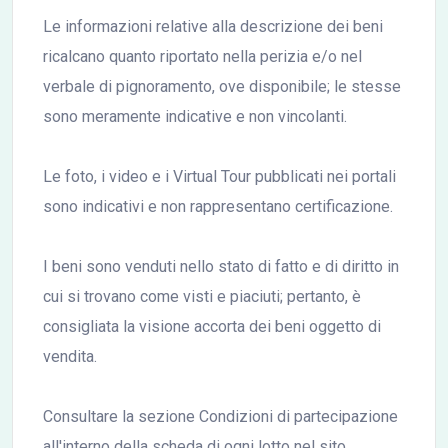
Le informazioni relative alla descrizione dei beni
ricalcano quanto riportato nella perizia e/o nel
verbale di pignoramento, ove disponibile; le stesse
sono meramente indicative e non vincolanti.
Le foto, i video e i Virtual Tour pubblicati nei portali
sono indicativi e non rappresentano certificazione.
I beni sono venduti nello stato di fatto e di diritto in
cui si trovano come visti e piaciuti; pertanto, è
consigliata la visione accorta dei beni oggetto di
vendita.
Consultare la sezione Condizioni di partecipazione
all'interno della scheda di ogni lotto nel sito