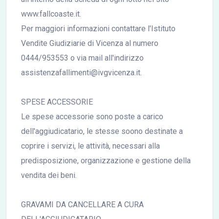
www.fallcoaste.it.
Per maggiori informazioni contattare l'Istituto
Vendite Giudiziarie di Vicenza al numero
0444/953553 o via mail all'indirizzo
assistenzafallimenti@ivgvicenza.it.
SPESE ACCESSORIE
Le spese accessorie sono poste a carico
dell'aggiudicatario, le stesse soono destinate a
coprire i servizi, le attività, necessari alla
predisposizione, organizzazione e gestione della
vendita dei beni.
GRAVAMI DA CANCELLARE A CURA