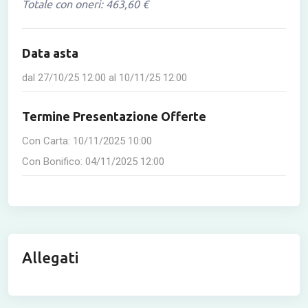
Totale con oneri: 463,60 €
Data asta
dal
27/10/25 12:00
al
10/11/25 12:00
Termine Presentazione Offerte
Con Carta:
10/11/2025 10:00
Con Bonifico:
04/11/2025 12:00
Allegati