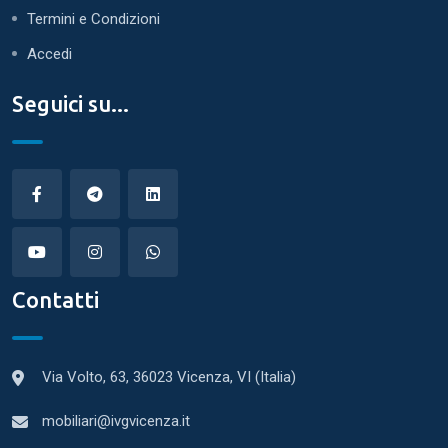
Termini e Condizioni
Accedi
Seguici su...
Contatti
Via Volto, 63, 36023 Vicenza, VI (Italia)
mobiliari@ivgvicenza.it