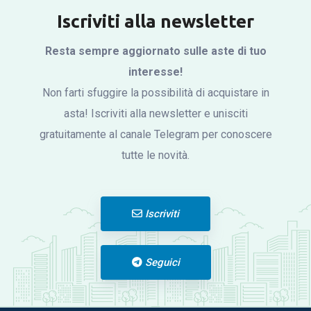
Iscriviti alla newsletter
Resta sempre aggiornato sulle aste di tuo
interesse!
Non farti sfuggire la possibilità di acquistare in
asta! Iscriviti alla newsletter e unisciti
gratuitamente al canale Telegram per conoscere
tutte le novità.
Iscriviti
Seguici