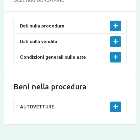
DELL'AGGIUDICATARIO.
Dati sulla procedura
Dati sulla vendita
Condizioni generali sulle aste
Beni nella procedura
AUTOVETTURE