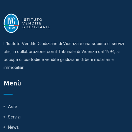
L'Istituto Vendite Giudiziarie di Vicenza è una società di servizi
che, in collaborazione con il Tribunale di Vicenza dal 1994, si
occupa di custodie e vendite giudiziarie di beni mobiliari e
immobiliari.
Menù
Aste
Servizi
News