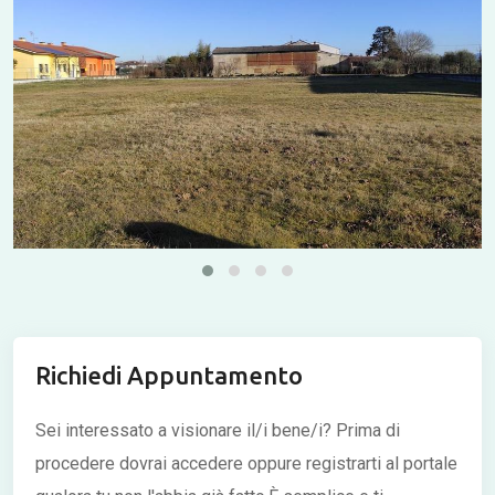
Richiedi Appuntamento
Sei interessato a visionare il/i bene/i?
Prima di
procedere dovrai accedere oppure registrarti al portale