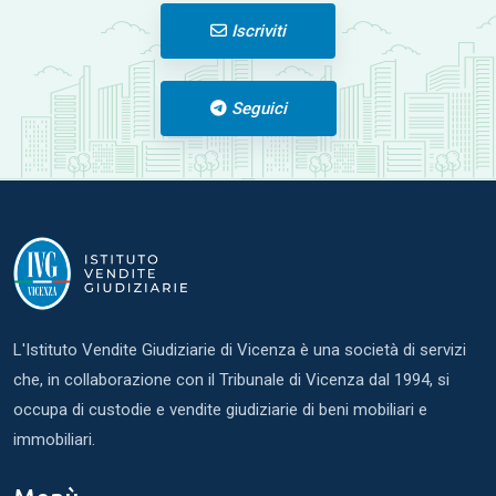
Iscriviti
Seguici
L'Istituto Vendite Giudiziarie di Vicenza è una società di servizi
che, in collaborazione con il Tribunale di Vicenza dal 1994, si
occupa di custodie e vendite giudiziarie di beni mobiliari e
immobiliari.