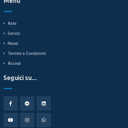
Menù
Aste
Servizi
News
Termini e Condizioni
Accedi
Seguici su...