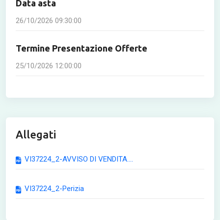
Data asta
26/10/2026 09:30:00
Termine Presentazione Offerte
25/10/2026 12:00:00
Allegati
VI37224_2-AVVISO DI VENDITA....
VI37224_2-Perizia