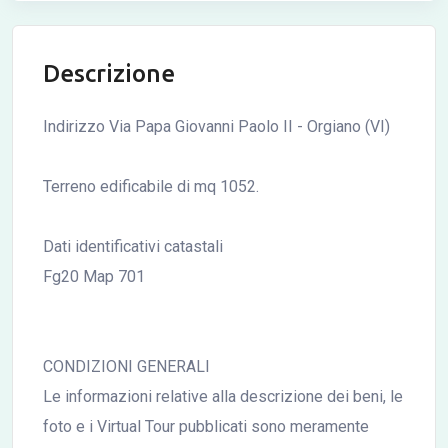
Descrizione
Indirizzo Via Papa Giovanni Paolo II - Orgiano (VI)
Terreno edificabile di mq 1052.
Dati identificativi catastali
Fg20 Map 701
CONDIZIONI GENERALI
Le informazioni relative alla descrizione dei beni, le
foto e i Virtual Tour pubblicati sono meramente