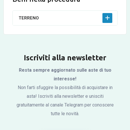
TERRENO
Iscriviti alla newsletter
Resta sempre aggiornato sulle aste di tuo
interesse!
Non farti sfuggire la possibilità di acquistare in
asta! Iscriviti alla newsletter e unisciti
gratuitamente al canale Telegram per conoscere
tutte le novità.