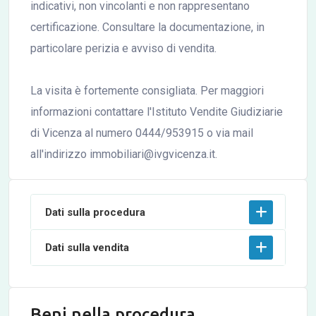
indicativi, non vincolanti e non rappresentano
certificazione. Consultare la documentazione, in
particolare perizia e avviso di vendita.
La visita è fortemente consigliata. Per maggiori
informazioni contattare l'Istituto Vendite Giudiziarie
di Vicenza al numero 0444/953915 o via mail
all'indirizzo immobiliari@ivgvicenza.it.
Dati sulla procedura
Dati sulla vendita
Beni nella procedura