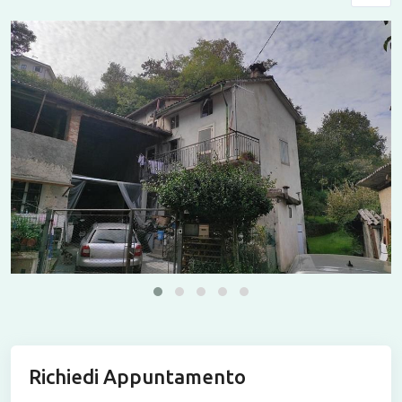
Richiedi Appuntamento