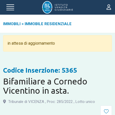
IMMOBILI
>
IMMOBILE RESIDENZIALE
in attesa di aggiornamento
Codice Inserzione: 5365
Bifamiliare a Cornedo
Vicentino in asta.
Tribunale di VICENZA
,
Proc: 285
/
2022
,
Lotto unico