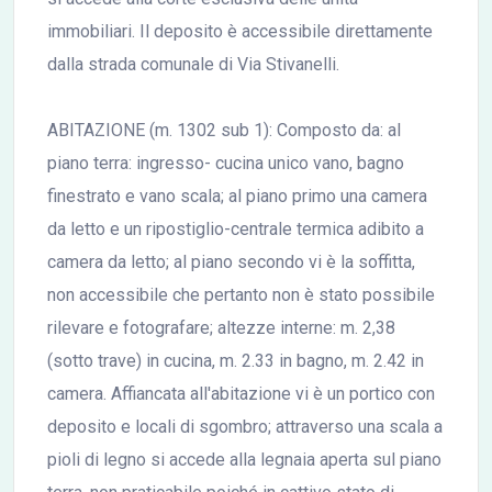
immobiliari. Il deposito è accessibile direttamente
dalla strada comunale di Via Stivanelli.
ABITAZIONE (m. 1302 sub 1): Composto da: al
piano terra: ingresso- cucina unico vano, bagno
finestrato e vano scala; al piano primo una camera
da letto e un ripostiglio-centrale termica adibito a
camera da letto; al piano secondo vi è la soffitta,
non accessibile che pertanto non è stato possibile
rilevare e fotografare; altezze interne: m. 2,38
(sotto trave) in cucina, m. 2.33 in bagno, m. 2.42 in
camera. Affiancata all'abitazione vi è un portico con
deposito e locali di sgombro; attraverso una scala a
pioli di legno si accede alla legnaia aperta sul piano