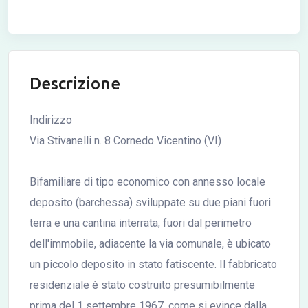
Descrizione
Indirizzo
Via Stivanelli n. 8 Cornedo Vicentino (VI)
Bifamiliare di tipo economico con annesso locale
deposito (barchessa) sviluppate su due piani fuori
terra e una cantina interrata; fuori dal perimetro
dell'immobile, adiacente la via comunale, è ubicato
un piccolo deposito in stato fatiscente. Il fabbricato
residenziale è stato costruito presumibilmente
prima del 1 settembre 1967, come si evince dalla