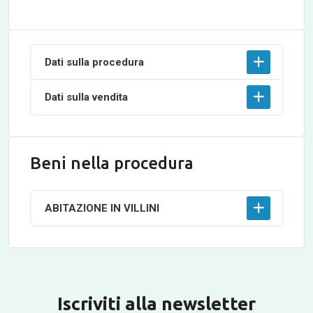
Dati sulla procedura
Dati sulla vendita
Beni nella procedura
ABITAZIONE IN VILLINI
Iscriviti alla newsletter