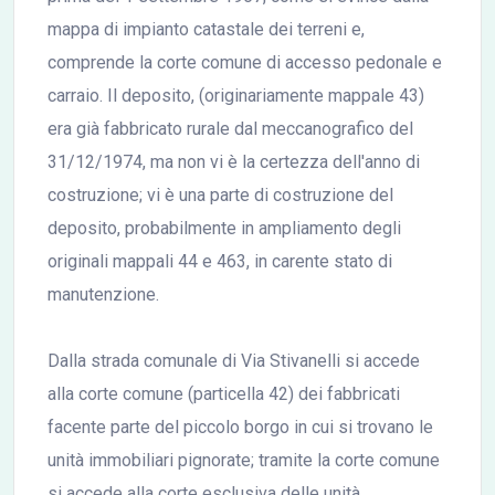
mappa di impianto catastale dei terreni e,
comprende la corte comune di accesso pedonale e
carraio. Il deposito, (originariamente mappale 43)
era già fabbricato rurale dal meccanografico del
31/12/1974, ma non vi è la certezza dell'anno di
costruzione; vi è una parte di costruzione del
deposito, probabilmente in ampliamento degli
originali mappali 44 e 463, in carente stato di
manutenzione.
Dalla strada comunale di Via Stivanelli si accede
alla corte comune (particella 42) dei fabbricati
facente parte del piccolo borgo in cui si trovano le
unità immobiliari pignorate; tramite la corte comune
si accede alla corte esclusiva delle unità