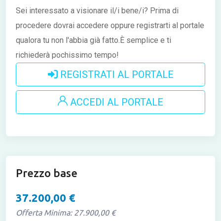
Sei interessato a visionare il/i bene/i?
Prima di
procedere dovrai accedere oppure registrarti al portale
qualora tu non l'abbia già fatto.È semplice e ti
richiederà pochissimo tempo!
REGISTRATI AL PORTALE
ACCEDI AL PORTALE
Prezzo base
37.200,00 €
Offerta Minima: 27.900,00 €