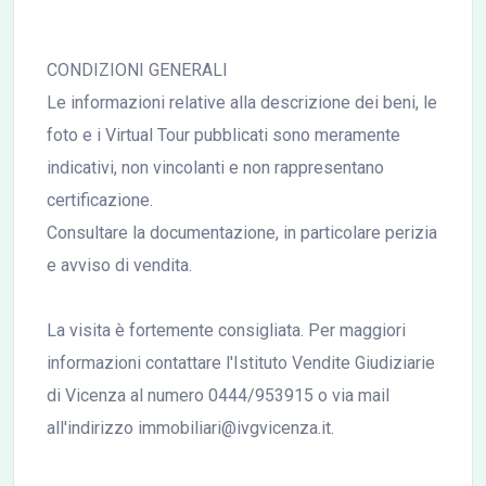
CONDIZIONI GENERALI
Le informazioni relative alla descrizione dei beni, le
foto e i Virtual Tour pubblicati sono meramente
indicativi, non vincolanti e non rappresentano
certificazione.
Consultare la documentazione, in particolare perizia
e avviso di vendita.
La visita è fortemente consigliata. Per maggiori
informazioni contattare l'Istituto Vendite Giudiziarie
di Vicenza al numero 0444/953915 o via mail
all'indirizzo immobiliari@ivgvicenza.it.