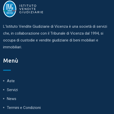
L'Istituto Vendite Giudiziarie di Vicenza è una società di servizi
che, in collaborazione con il Tribunale di Vicenza dal 1994, si
occupa di custodie e vendite giudiziarie di beni mobiliari e
immobiliari.
Menù
Aste
Servizi
News
Termini e Condizioni