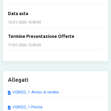
Data asta
12/01/2026 10:00:00
Termine Presentazione Offerte
11/01/2026 12:00:00
Allegati
VI28522_1-Avviso di vendita
VI28522_1-Perizia