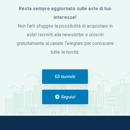
Resta sempre aggiornato sulle aste di tuo
interesse!
Non farti sfuggire la possibilità di acquistare in
asta! Iscriviti alla newsletter e unisciti
gratuitamente al canale Telegram per conoscere
tutte le novità.
Iscriviti
Seguici