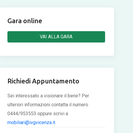
Gara online
VAI ALLA GARA
Richiedi Appuntamento
Sei interessato a visionare il bene? Per
ulteriori informazioni contatta il numero
0444/953553 oppure scrivi a
mobiliari@ivgvicenza.it