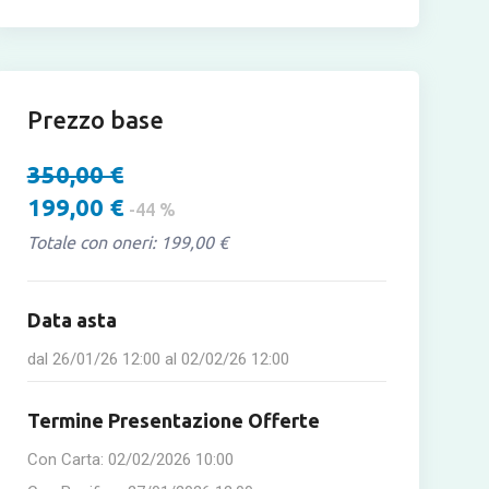
Prezzo base
350,00 €
199,00 €
-44 %
Totale con oneri: 199,00 €
Data asta
dal
26/01/26 12:00
al
02/02/26 12:00
Termine Presentazione Offerte
Con Carta:
02/02/2026 10:00