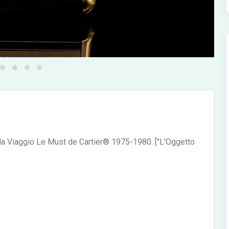
a Viaggio Le Must de Cartier® 1975-1980. ["L'Oggetto