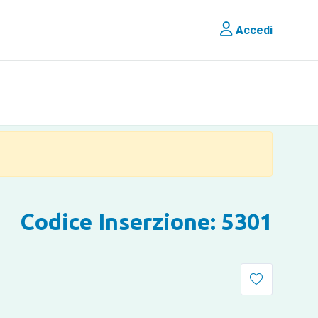
Accedi
Codice Inserzione: 5301