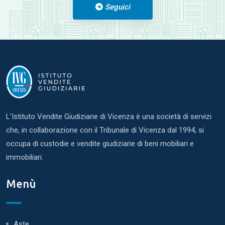
Seguici
L'Istituto Vendite Giudiziarie di Vicenza è una società di servizi
che, in collaborazione con il Tribunale di Vicenza dal 1994, si
occupa di custodie e vendite giudiziarie di beni mobiliari e
immobiliari.
Menù
Aste