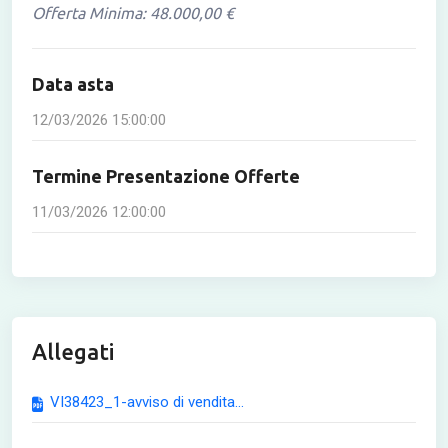
Offerta Minima: 48.000,00 €
Data asta
12/03/2026 15:00:00
Termine Presentazione Offerte
11/03/2026 12:00:00
Allegati
VI38423_1-avviso di vendita...