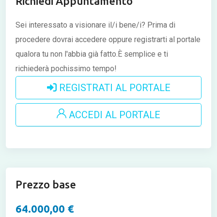
Richiedi Appuntamento
Sei interessato a visionare il/i bene/i?
Prima di
procedere dovrai accedere oppure registrarti al portale
qualora tu non l'abbia già fatto.È semplice e ti
richiederà pochissimo tempo!
REGISTRATI AL PORTALE
ACCEDI AL PORTALE
Prezzo base
64.000,00 €