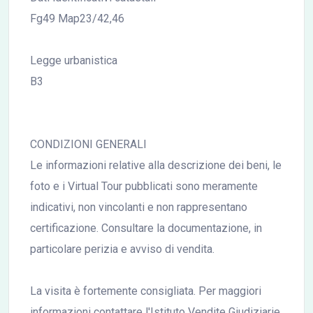
Fg49 Map23/42,46
Legge urbanistica
B3
CONDIZIONI GENERALI
Le informazioni relative alla descrizione dei beni, le
foto e i Virtual Tour pubblicati sono meramente
indicativi, non vincolanti e non rappresentano
certificazione. Consultare la documentazione, in
particolare perizia e avviso di vendita.
La visita è fortemente consigliata. Per maggiori
informazioni contattare l'Istituto Vendite Giudiziarie