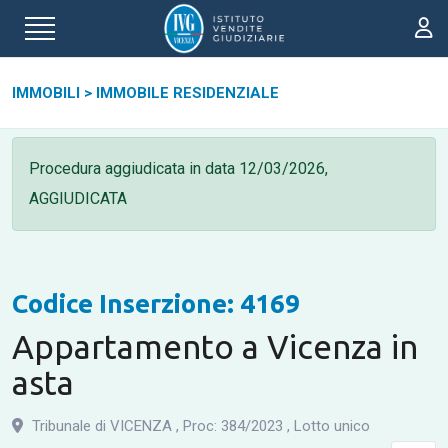
IMMOBILI
>
IMMOBILE RESIDENZIALE
Procedura aggiudicata in data
12/03/2026,
AGGIUDICATA
Codice Inserzione: 4169
Appartamento a Vicenza in
asta
Tribunale di VICENZA
,
Proc: 384
/
2023
,
Lotto unico