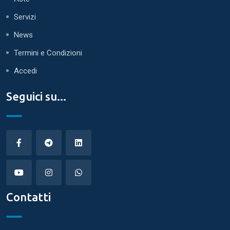
Servizi
News
Termini e Condizioni
Accedi
Seguici su...
Contatti