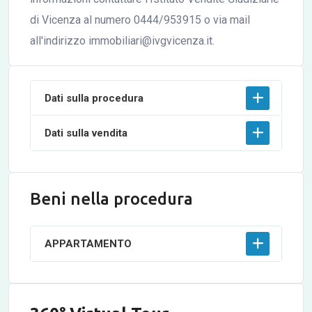
di Vicenza al numero 0444/953915 o via mail
all'indirizzo immobiliari@ivgvicenza.it.
Dati sulla procedura
Dati sulla vendita
Beni nella procedura
APPARTAMENTO