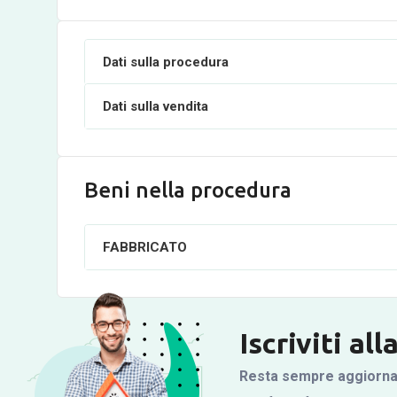
Dati sulla procedura
Dati sulla vendita
Beni nella procedura
FABBRICATO
Iscriviti al
Resta sempre aggiornato