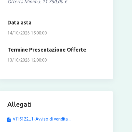
Offerta Minima: 21.750,00 €
Data asta
14/10/2026 15:00:00
Termine Presentazione Offerte
13/10/2026 12:00:00
Allegati
VI15122_1-Avviso di vendita....