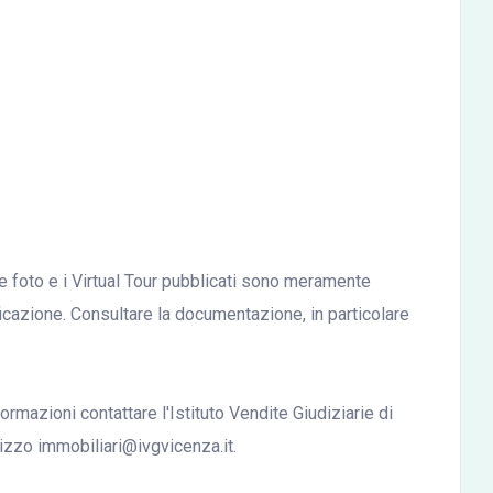
le foto e i Virtual Tour pubblicati sono meramente
ficazione. Consultare la documentazione, in particolare
ormazioni contattare l'Istituto Vendite Giudiziarie di
izzo immobiliari@ivgvicenza.it.