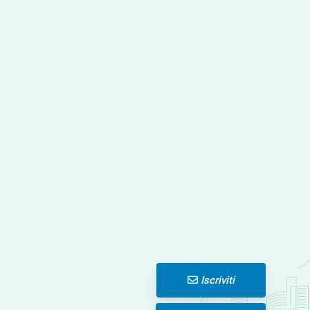
Iscriviti