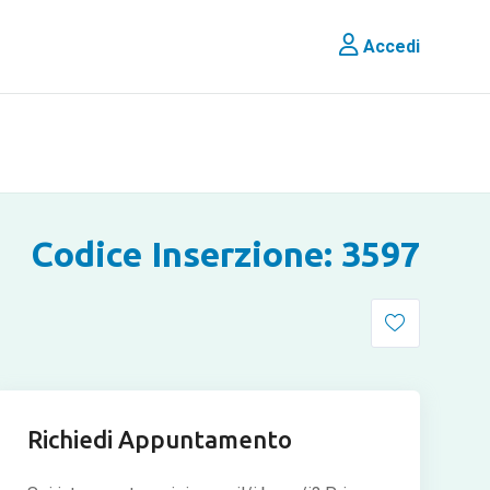
Accedi
Codice Inserzione: 3597
Richiedi Appuntamento