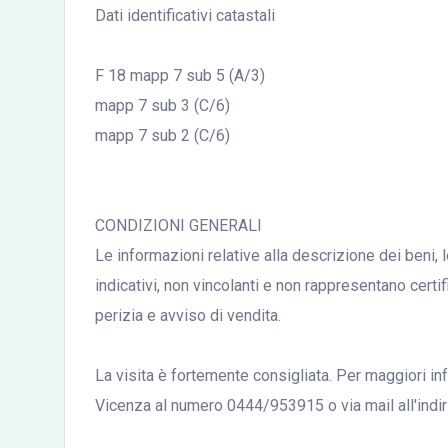
Dati identificativi catastali
F 18 mapp 7 sub 5 (A/3)
mapp 7 sub 3 (C/6)
mapp 7 sub 2 (C/6)
CONDIZIONI GENERALI
Le informazioni relative alla descrizione dei beni, 
indicativi, non vincolanti e non rappresentano certi
perizia e avviso di vendita.
La visita è fortemente consigliata. Per maggiori inf
Vicenza al numero 0444/953915 o via mail all'indir