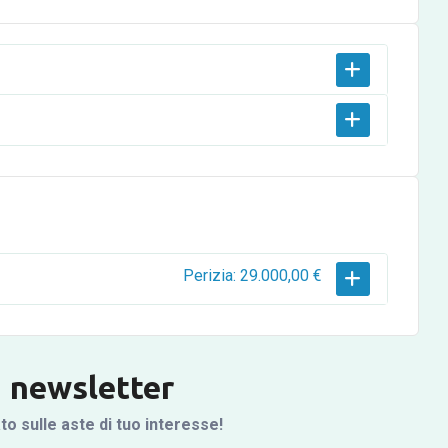
Perizia: 29.000,00 €
la newsletter
 sulle aste di tuo interesse!