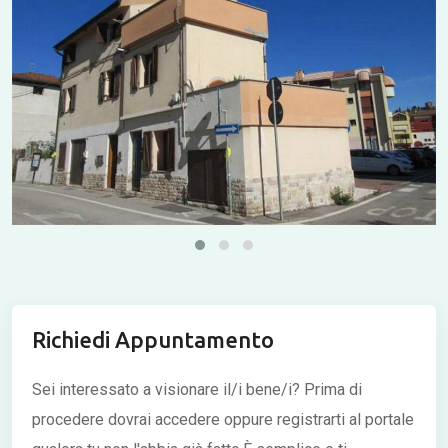
Richiedi Appuntamento
Sei interessato a visionare il/i bene/i?
Prima di
procedere dovrai accedere oppure registrarti al portale