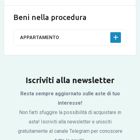
Beni nella procedura
APPARTAMENTO
Iscriviti alla newsletter
Resta sempre aggiornato sulle aste di tuo
interesse!
Non farti sfuggire la possibilità di acquistare in
asta! Iscriviti alla newsletter e unisciti
gratuitamente al canale Telegram per conoscere