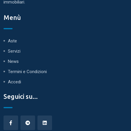
immobiliari.
Menù
Aste
Servizi
News
Termini e Condizioni
Accedi
Seguici su...