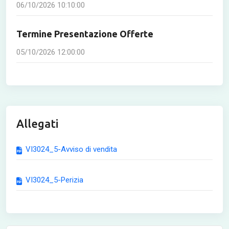
06/10/2026 10:10:00
Termine Presentazione Offerte
05/10/2026 12:00:00
Allegati
VI3024_5-Avviso di vendita
VI3024_5-Perizia