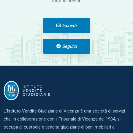
tutte le novità.
Iscriviti
Seguici
L'Istituto Vendite Giudiziarie di Vicenza è una società di servizi
che, in collaborazione con il Tribunale di Vicenza dal 1994, si
occupa di custodie e vendite giudiziarie di beni mobiliari e