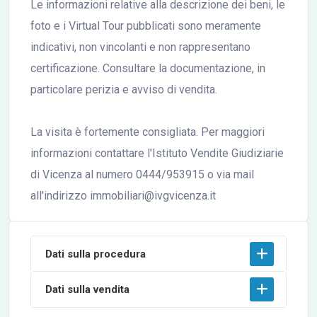
Le informazioni relative alla descrizione dei beni, le
foto e i Virtual Tour pubblicati sono meramente
indicativi, non vincolanti e non rappresentano
certificazione. Consultare la documentazione, in
particolare perizia e avviso di vendita.
La visita è fortemente consigliata. Per maggiori
informazioni contattare l'Istituto Vendite Giudiziarie
di Vicenza al numero 0444/953915 o via mail
all'indirizzo immobiliari@ivgvicenza.it
Dati sulla procedura
Dati sulla vendita