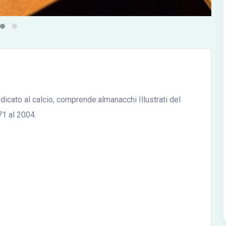
edicato al calcio, comprende:almanacchi Illustrati del
71 al 2004.