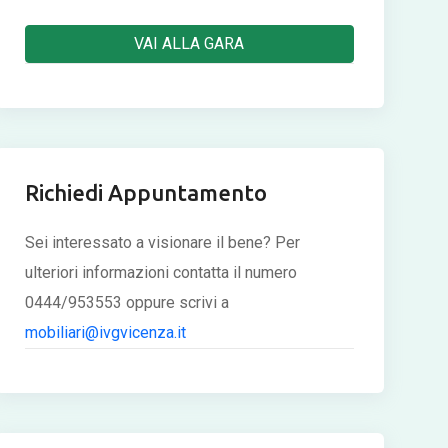
VAI ALLA GARA
Richiedi Appuntamento
Sei interessato a visionare il bene? Per
ulteriori informazioni contatta il numero
0444/953553 oppure scrivi a
mobiliari@ivgvicenza.it