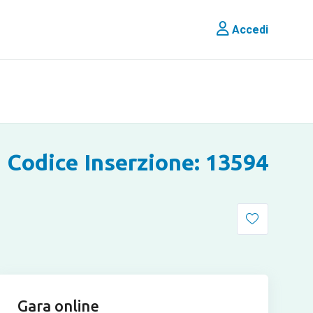
Accedi
Codice Inserzione: 13594
Gara online