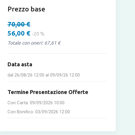
Prezzo base
70,00 €
56,00 €
-20 %
Totale con oneri: 67,61 €
Data asta
dal
26/08/26 12:00
al
09/09/26 12:00
Termine Presentazione Offerte
Con Carta:
09/09/2026 10:00
Con Bonifico:
03/09/2026 12:00