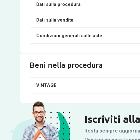
Dati sulla procedura
Dati sulla vendita
Condizioni generali sulle aste
Beni nella procedura
VINTAGE
Iscriviti al
Resta sempre aggiornato