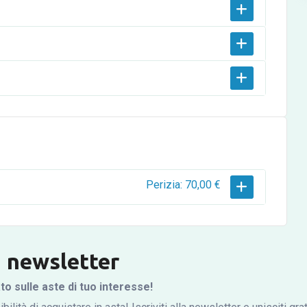
Perizia: 70,00 €
la newsletter
 sulle aste di tuo interesse!