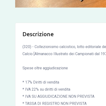
Descrizione
(320) - Collezionismo calcistico, lotto editoriale d
Calcio [Almanacco Illustrato dei Campionati dal 19
Spese oltre aggiudicazione
* 17% Diritti di vendita
* IVA 22% su diritti di vendita
* IVA SU AGGIUDICAZIONE NON PREVISTA
* TASSA DI REGISTRO NON PREVISTA