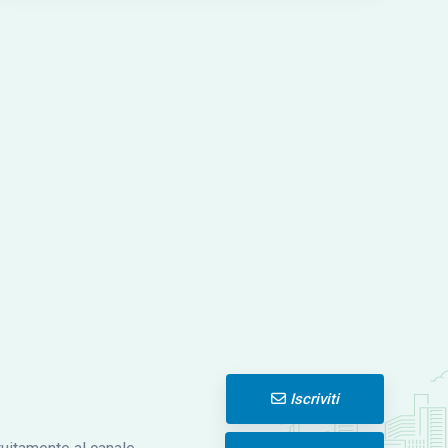
Iscriviti