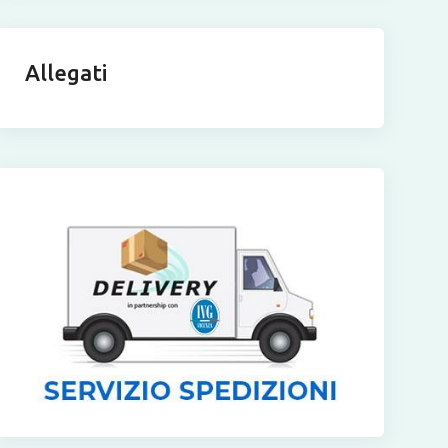
Allegati