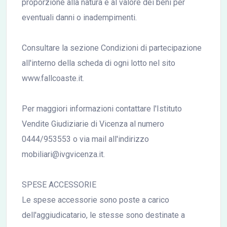
proporzione alla natura e al valore dei beni per
eventuali danni o inadempimenti.
Consultare la sezione Condizioni di partecipazione
all'interno della scheda di ogni lotto nel sito
www.fallcoaste.it.
Per maggiori informazioni contattare l'Istituto
Vendite Giudiziarie di Vicenza al numero
0444/953553 o via mail all'indirizzo
mobiliari@ivgvicenza.it.
SPESE ACCESSORIE
Le spese accessorie sono poste a carico
dell'aggiudicatario, le stesse sono destinate a