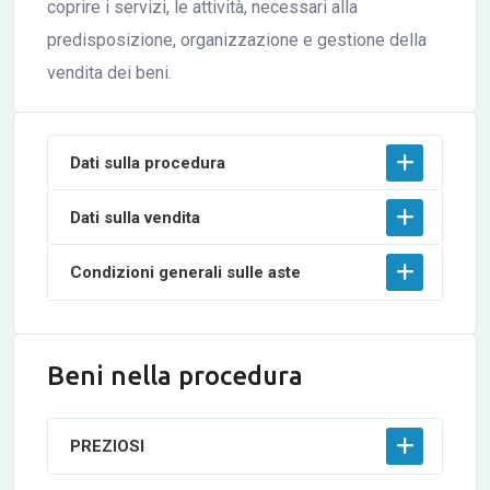
coprire i servizi, le attività, necessari alla
predisposizione, organizzazione e gestione della
vendita dei beni.
Dati sulla procedura
Dati sulla vendita
Condizioni generali sulle aste
Beni nella procedura
PREZIOSI