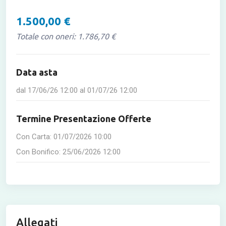
1.500,00 €
Totale con oneri: 1.786,70 €
Data asta
dal
17/06/26 12:00
al
01/07/26 12:00
Termine Presentazione Offerte
Con Carta:
01/07/2026 10:00
Con Bonifico:
25/06/2026 12:00
Allegati