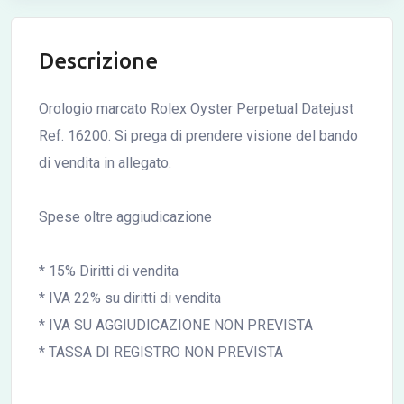
Descrizione
Orologio marcato Rolex Oyster Perpetual Datejust
Ref. 16200. Si prega di prendere visione del bando
di vendita in allegato.
Spese oltre aggiudicazione
* 15% Diritti di vendita
* IVA 22% su diritti di vendita
* IVA SU AGGIUDICAZIONE NON PREVISTA
* TASSA DI REGISTRO NON PREVISTA