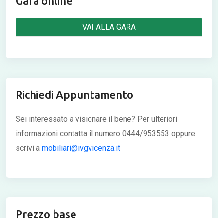
Gara online
VAI ALLA GARA
Richiedi Appuntamento
Sei interessato a visionare il bene? Per ulteriori
informazioni contatta il numero 0444/953553 oppure
scrivi a
mobiliari@ivgvicenza.it
Prezzo base