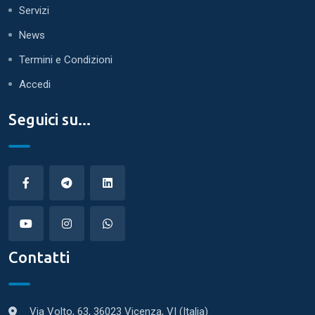
Servizi
News
Termini e Condizioni
Accedi
Seguici su...
Contatti
Via Volto, 63, 36023 Vicenza, VI (Italia)