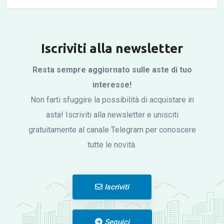
Iscriviti alla newsletter
Resta sempre aggiornato sulle aste di tuo
interesse!
Non farti sfuggire la possibilità di acquistare in
asta! Iscriviti alla newsletter e unisciti
gratuitamente al canale Telegram per conoscere
tutte le novità.
Iscriviti
Seguici