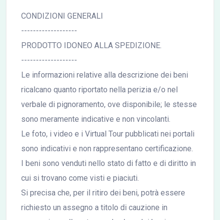
CONDIZIONI GENERALI
-------------------
PRODOTTO IDONEO ALLA SPEDIZIONE.
-------------------
Le informazioni relative alla descrizione dei beni
ricalcano quanto riportato nella perizia e/o nel
verbale di pignoramento, ove disponibile; le stesse
sono meramente indicative e non vincolanti.
Le foto, i video e i Virtual Tour pubblicati nei portali
sono indicativi e non rappresentano certificazione.
I beni sono venduti nello stato di fatto e di diritto in
cui si trovano come visti e piaciuti.
Si precisa che, per il ritiro dei beni, potrà essere
richiesto un assegno a titolo di cauzione in