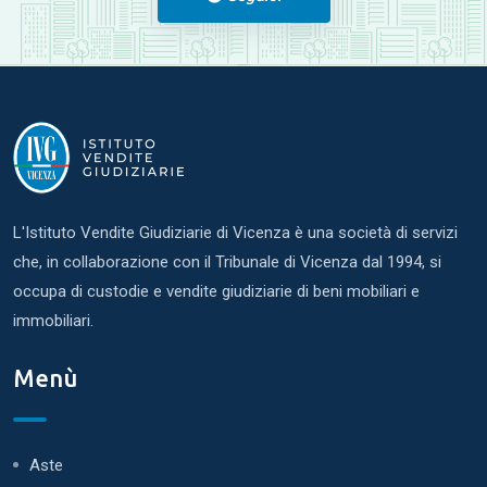
L'Istituto Vendite Giudiziarie di Vicenza è una società di servizi
che, in collaborazione con il Tribunale di Vicenza dal 1994, si
occupa di custodie e vendite giudiziarie di beni mobiliari e
immobiliari.
Menù
Aste