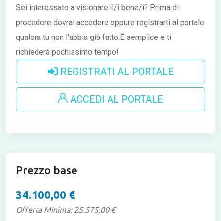
Sei interessato a visionare il/i bene/i?
Prima di
procedere dovrai accedere oppure registrarti al portale
qualora tu non l'abbia già fatto.È semplice e ti
richiederà pochissimo tempo!
REGISTRATI AL PORTALE
ACCEDI AL PORTALE
Prezzo base
34.100,00 €
Offerta Minima: 25.575,00 €