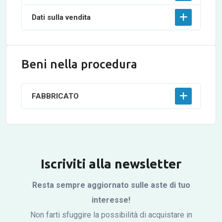
Dati sulla vendita
Beni nella procedura
FABBRICATO
Iscriviti alla newsletter
Resta sempre aggiornato sulle aste di tuo
interesse!
Non farti sfuggire la possibilità di acquistare in