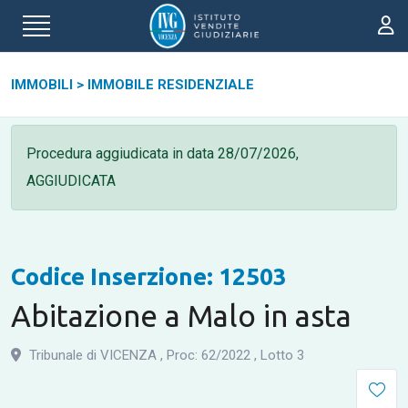
IMMOBILI
>
IMMOBILE RESIDENZIALE
Procedura aggiudicata in data
28/07/2026,
AGGIUDICATA
Codice Inserzione: 12503
Abitazione a Malo in asta
Tribunale di VICENZA
,
Proc: 62
/
2022
,
Lotto 3