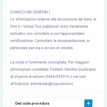
CONDIZIONI GENERALI
Le informazioni relative alla descrizione dei beni, le
foto e i Virtual Tour pubblicati sono meramente
indicativi, non vincolanti e non rappresentano
certificazione. Consultare la documentazione, in
particolare perizia e avviso di vendita.
La visita è fortemente consigliata. Per maggiori
informazioni contattare l'Istituto Vendite Giudiziarie
di Vicenza al numero 0444/953915 o via mail
all'indirizzo immobiliari@ivgvicenza.it.
Dati sulla procedura