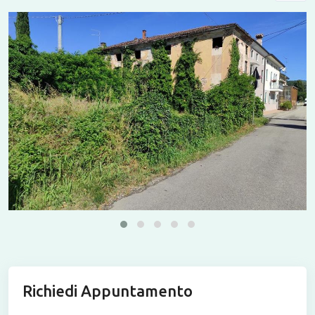
Richiedi Appuntamento