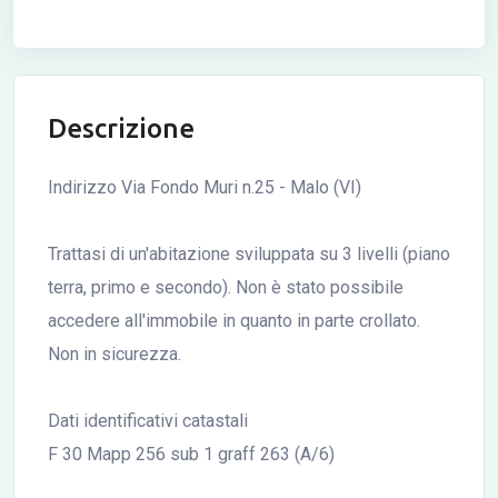
Descrizione
Indirizzo Via Fondo Muri n.25 - Malo (VI)
Trattasi di un'abitazione sviluppata su 3 livelli (piano
terra, primo e secondo). Non è stato possibile
accedere all'immobile in quanto in parte crollato.
Non in sicurezza.
Dati identificativi catastali
F 30 Mapp 256 sub 1 graff 263 (A/6)