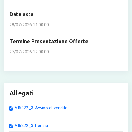
Data asta
28/07/2026 11:00:00
Termine Presentazione Offerte
27/07/2026 12:00:00
Allegati
VI6222_3-Avviso di vendita
VI6222_3-Perizia