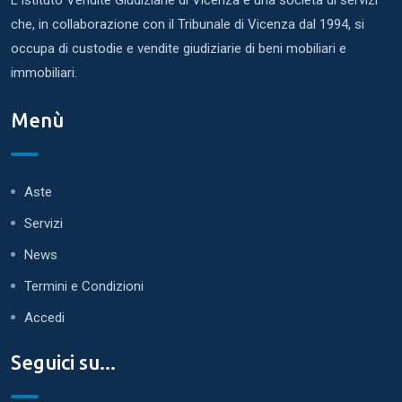
che, in collaborazione con il Tribunale di Vicenza dal 1994, si
occupa di custodie e vendite giudiziarie di beni mobiliari e
immobiliari.
Menù
Aste
Servizi
News
Termini e Condizioni
Accedi
Seguici su...