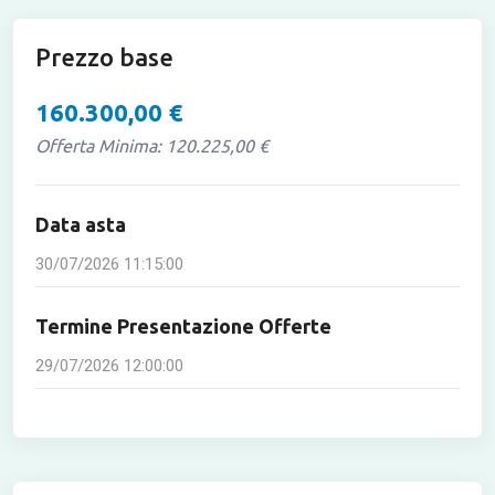
Prezzo base
160.300,00 €
Offerta Minima: 120.225,00 €
Data asta
30/07/2026 11:15:00
Termine Presentazione Offerte
29/07/2026 12:00:00