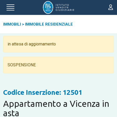
IMMOBILI
>
IMMOBILE RESIDENZIALE
in attesa di aggiornamento
SOSPENSIONE
Codice Inserzione: 12501
Appartamento a Vicenza in
asta