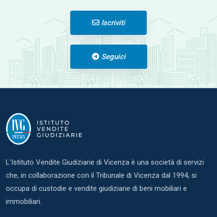
Iscriviti
Seguici
L'Istituto Vendite Giudiziarie di Vicenza è una società di servizi
che, in collaborazione con il Tribunale di Vicenza dal 1994, si
occupa di custodie e vendite giudiziarie di beni mobiliari e
immobiliari.