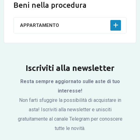
Beni nella procedura
APPARTAMENTO
Iscriviti alla newsletter
Resta sempre aggiornato sulle aste di tuo
interesse!
Non farti sfuggire la possibilità di acquistare in
asta! Iscriviti alla newsletter e unisciti
gratuitamente al canale Telegram per conoscere
tutte le novità.