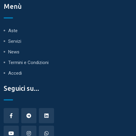
Menù
Aste
Servizi
News
Termini e Condizioni
Accedi
Seguici su...