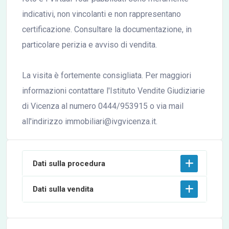
indicativi, non vincolanti e non rappresentano
certificazione. Consultare la documentazione, in
particolare perizia e avviso di vendita.
La visita è fortemente consigliata. Per maggiori
informazioni contattare l'Istituto Vendite Giudiziarie
di Vicenza al numero 0444/953915 o via mail
all'indirizzo immobiliari@ivgvicenza.it.
Dati sulla procedura
Dati sulla vendita