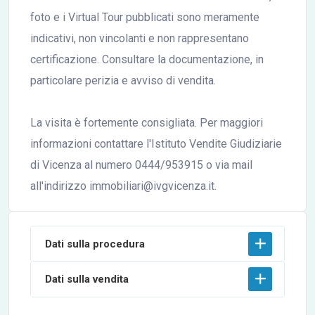
foto e i Virtual Tour pubblicati sono meramente
indicativi, non vincolanti e non rappresentano
certificazione. Consultare la documentazione, in
particolare perizia e avviso di vendita.
La visita è fortemente consigliata. Per maggiori
informazioni contattare l'Istituto Vendite Giudiziarie
di Vicenza al numero 0444/953915 o via mail
all'indirizzo immobiliari@ivgvicenza.it.
Dati sulla procedura
Dati sulla vendita