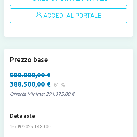
ACCEDI AL PORTALE
Prezzo base
980.000,00 €
388.500,00 €
-61 %
Offerta Minima: 291.375,00 €
Data asta
16/09/2026 14:30:00