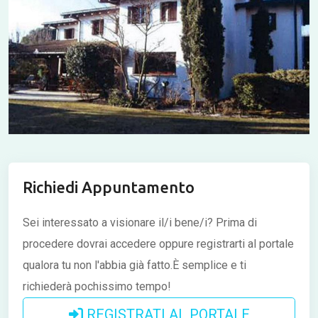
Richiedi Appuntamento
Sei interessato a visionare il/i bene/i?
Prima di
procedere dovrai accedere oppure registrarti al portale
qualora tu non l'abbia già fatto.È semplice e ti
richiederà pochissimo tempo!
REGISTRATI AL PORTALE