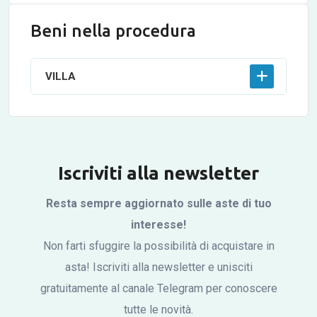
Beni nella procedura
VILLA
Iscriviti alla newsletter
Resta sempre aggiornato sulle aste di tuo
interesse!
Non farti sfuggire la possibilità di acquistare in
asta! Iscriviti alla newsletter e unisciti
gratuitamente al canale Telegram per conoscere
tutte le novità.