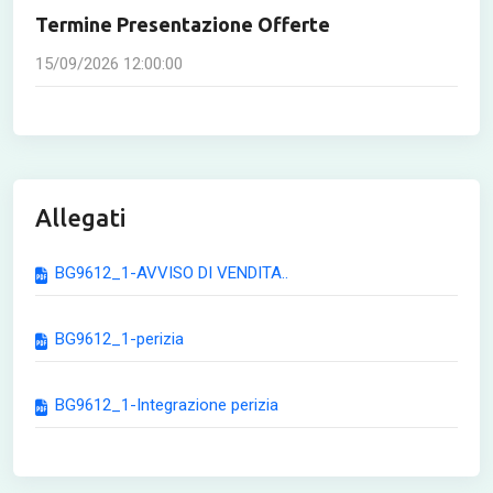
Termine Presentazione Offerte
15/09/2026 12:00:00
Allegati
BG9612_1-AVVISO DI VENDITA..
BG9612_1-perizia
BG9612_1-Integrazione perizia