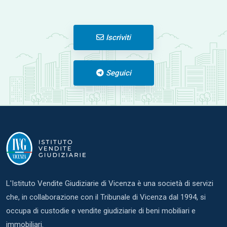
Iscriviti
Seguici
L'Istituto Vendite Giudiziarie di Vicenza è una società di servizi
che, in collaborazione con il Tribunale di Vicenza dal 1994, si
occupa di custodie e vendite giudiziarie di beni mobiliari e
immobiliari.