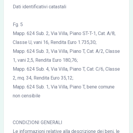
Dati identificativi catastali
Fg. 5
Mapp. 624 Sub. 2, Via Villa, Piano ST-T-1, Cat. A/8,
Classe U, vani 16, Rendita Euro 1.735,30;
Mapp. 624 Sub. 3, Via Villa, Piano T, Cat. A/2, Classe
1, vani 2,5, Rendita Euro 180,76;
Mapp. 624 Sub. 4, Via Villa, Piano T, Cat. C/6, Classe
2, mq. 34, Rendita Euro 35,12;
Mapp. 624 Sub. 1, Via Villa, Piano T, bene comune
non censibile
CONDIZIONI GENERALI
Le informazioni relative alla descrizione dei beni, le