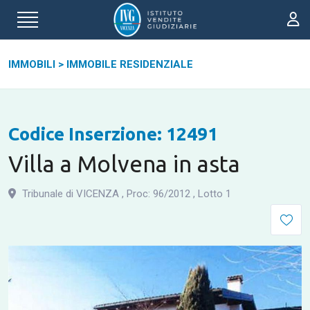
IMMOBILI
>
IMMOBILE RESIDENZIALE
Codice Inserzione: 12491
Villa a Molvena in asta
Tribunale di VICENZA
,
Proc: 96
/
2012
,
Lotto 1