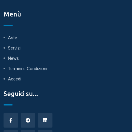
Menù
Aste
Servizi
News
Termini e Condizioni
Accedi
Seguici su...