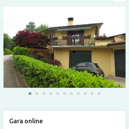
Gara online