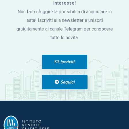
interesse!
Non farti sfuggire la possibilità di acquistare in
asta! Iscriviti alla newsletter e unisciti
gratuitamente al canale Telegram per conoscere
tutte le novità.
Iscriviti
Seguici