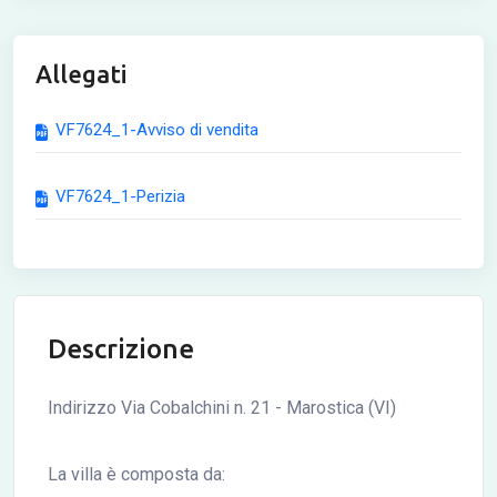
Allegati
VF7624_1-Avviso di vendita
VF7624_1-Perizia
Descrizione
Indirizzo Via Cobalchini n. 21 - Marostica (VI)
La villa è composta da: