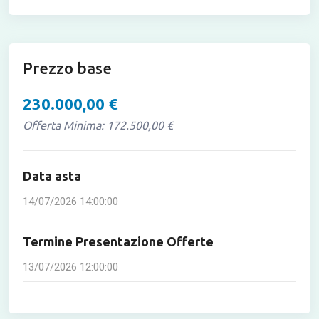
Prezzo base
230.000,00 €
Offerta Minima: 172.500,00 €
Data asta
14/07/2026 14:00:00
Termine Presentazione Offerte
13/07/2026 12:00:00