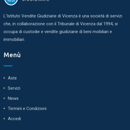
L'Istituto Vendite Giudiziarie di Vicenza è una società di servizi
che, in collaborazione con il Tribunale di Vicenza dal 1994, si
occupa di custodie e vendite giudiziarie di beni mobiliari e
immobiliari.
Menù
Aste
Servizi
News
Termini e Condizioni
Accedi