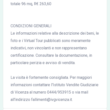
totale 96 mq, R€ 263,60
CONDIZIONI GENERALI
Le informazioni relative alla descrizione dei beni, le
foto e i Virtual Tour pubblicati sono meramente
indicativi, non vincolanti e non rappresentano
certificazione. Consultare la documentazione, in
particolare perizia e avviso di vendita.
La visita è fortemente consigliata. Per maggiori
informazioni contattare l'Istituto Vendite Giudiziarie
di Vicenza al numero 0444/953915 o via mail
all'indirizzo fallimenti@ivgvicenza.it.