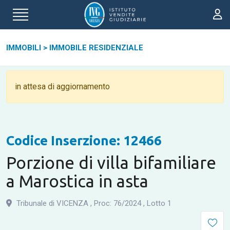
IMMOBILI
>
IMMOBILE RESIDENZIALE
in attesa di aggiornamento
Codice Inserzione: 12466
Porzione di villa bifamiliare
a Marostica in asta
Tribunale di VICENZA
,
Proc: 76
/
2024
,
Lotto 1