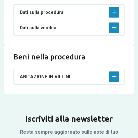
Dati sulla procedura
Dati sulla vendita
Beni nella procedura
ABITAZIONE IN VILLINI
Iscriviti alla newsletter
Resta sempre aggiornato sulle aste di tuo