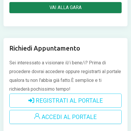
VAI ALLA GARA
Richiedi Appuntamento
Sei interessato a visionare il/i bene/i?
Prima di
procedere dovrai accedere oppure registrarti al portale
qualora tu non l'abbia già fatto.È semplice e ti
richiederà pochissimo tempo!
REGISTRATI AL PORTALE
ACCEDI AL PORTALE