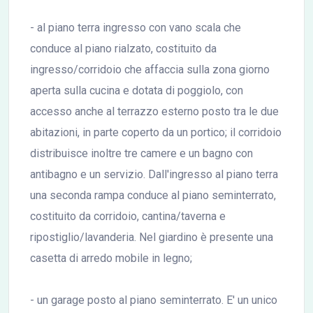
- al piano terra ingresso con vano scala che
conduce al piano rialzato, costituito da
ingresso/corridoio che affaccia sulla zona giorno
aperta sulla cucina e dotata di poggiolo, con
accesso anche al terrazzo esterno posto tra le due
abitazioni, in parte coperto da un portico; il corridoio
distribuisce inoltre tre camere e un bagno con
antibagno e un servizio. Dall'ingresso al piano terra
una seconda rampa conduce al piano seminterrato,
costituito da corridoio, cantina/taverna e
ripostiglio/lavanderia. Nel giardino è presente una
casetta di arredo mobile in legno;
- un garage posto al piano seminterrato. E' un unico