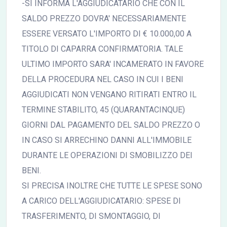
-SI INFORMA L'AGGIUDICATARIO CHE CON IL
SALDO PREZZO DOVRA' NECESSARIAMENTE
ESSERE VERSATO L'IMPORTO DI € 10.000,00 A
TITOLO DI CAPARRA CONFIRMATORIA. TALE
ULTIMO IMPORTO SARA' INCAMERATO IN FAVORE
DELLA PROCEDURA NEL CASO IN CUI I BENI
AGGIUDICATI NON VENGANO RITIRATI ENTRO IL
TERMINE STABILITO, 45 (QUARANTACINQUE)
GIORNI DAL PAGAMENTO DEL SALDO PREZZO O
IN CASO SI ARRECHINO DANNI ALL'IMMOBILE
DURANTE LE OPERAZIONI DI SMOBILIZZO DEI
BENI.
SI PRECISA INOLTRE CHE TUTTE LE SPESE SONO
A CARICO DELL'AGGIUDICATARIO: SPESE DI
TRASFERIMENTO, DI SMONTAGGIO, DI