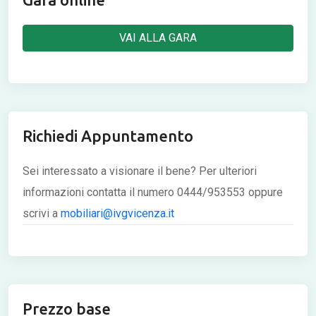
VAI ALLA GARA
Richiedi Appuntamento
Sei interessato a visionare il bene? Per ulteriori
informazioni contatta il numero 0444/953553 oppure
scrivi a
mobiliari@ivgvicenza.it
Prezzo base