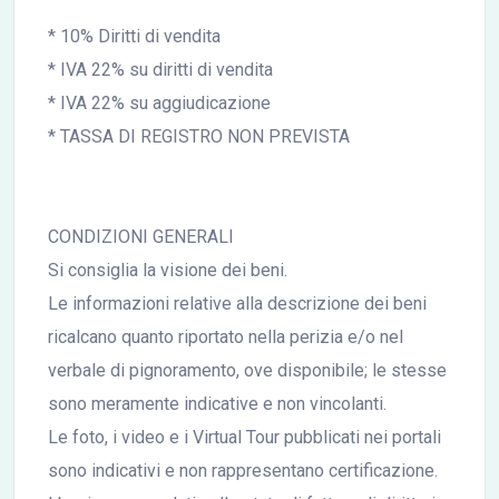
* 10% Diritti di vendita
* IVA 22% su diritti di vendita
* IVA 22% su aggiudicazione
* TASSA DI REGISTRO NON PREVISTA
CONDIZIONI GENERALI
Si consiglia la visione dei beni.
Le informazioni relative alla descrizione dei beni
ricalcano quanto riportato nella perizia e/o nel
verbale di pignoramento, ove disponibile; le stesse
sono meramente indicative e non vincolanti.
Le foto, i video e i Virtual Tour pubblicati nei portali
sono indicativi e non rappresentano certificazione.