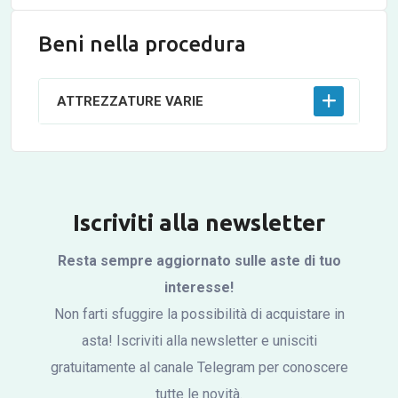
Beni nella procedura
ATTREZZATURE VARIE
Iscriviti alla newsletter
Resta sempre aggiornato sulle aste di tuo
interesse!
Non farti sfuggire la possibilità di acquistare in
asta! Iscriviti alla newsletter e unisciti
gratuitamente al canale Telegram per conoscere
tutte le novità.