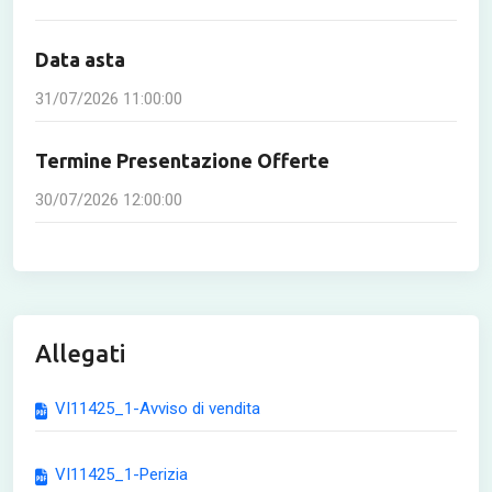
Data asta
31/07/2026 11:00:00
Termine Presentazione Offerte
30/07/2026 12:00:00
Allegati
VI11425_1-Avviso di vendita
VI11425_1-Perizia