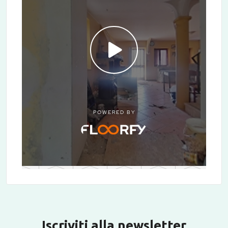
Iscriviti alla newsletter