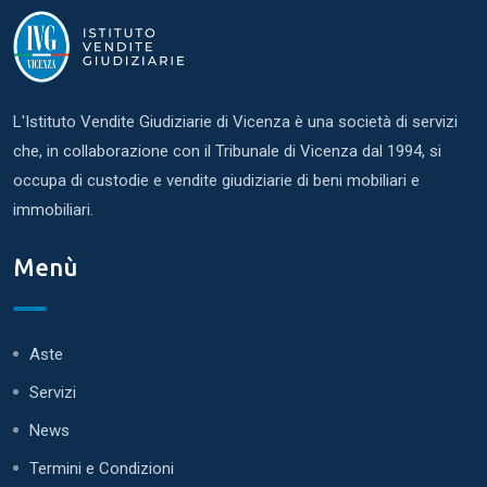
L'Istituto Vendite Giudiziarie di Vicenza è una società di servizi
che, in collaborazione con il Tribunale di Vicenza dal 1994, si
occupa di custodie e vendite giudiziarie di beni mobiliari e
immobiliari.
Menù
Aste
Servizi
News
Termini e Condizioni