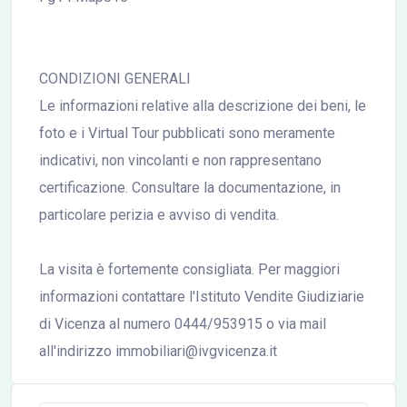
CONDIZIONI GENERALI
Le informazioni relative alla descrizione dei beni, le
foto e i Virtual Tour pubblicati sono meramente
indicativi, non vincolanti e non rappresentano
certificazione. Consultare la documentazione, in
particolare perizia e avviso di vendita.
La visita è fortemente consigliata. Per maggiori
informazioni contattare l'Istituto Vendite Giudiziarie
di Vicenza al numero 0444/953915 o via mail
all'indirizzo immobiliari@ivgvicenza.it