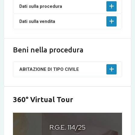
Dati sulla procedura
Dati sulla vendita
Beni nella procedura
ABITAZIONE DI TIPO CIVILE
360° Virtual Tour