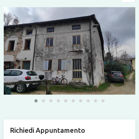
Richiedi Appuntamento