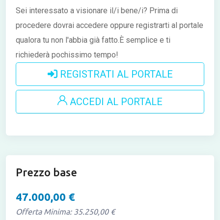
Sei interessato a visionare il/i bene/i?
Prima di
procedere dovrai accedere oppure registrarti al portale
qualora tu non l'abbia già fatto.È semplice e ti
richiederà pochissimo tempo!
REGISTRATI AL PORTALE
ACCEDI AL PORTALE
Prezzo base
47.000,00 €
Offerta Minima: 35.250,00 €