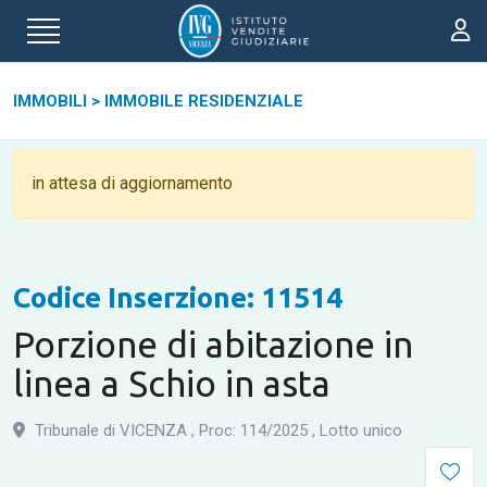
IMMOBILI
>
IMMOBILE RESIDENZIALE
in attesa di aggiornamento
Codice Inserzione: 11514
Porzione di abitazione in
linea a Schio in asta
Tribunale di VICENZA
,
Proc: 114
/
2025
,
Lotto unico