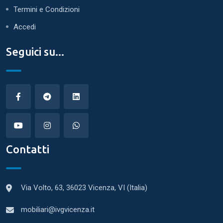
Termini e Condizioni
Accedi
Seguici su...
Contatti
Via Volto, 63, 36023 Vicenza, VI (Italia)
mobiliari@ivgvicenza.it