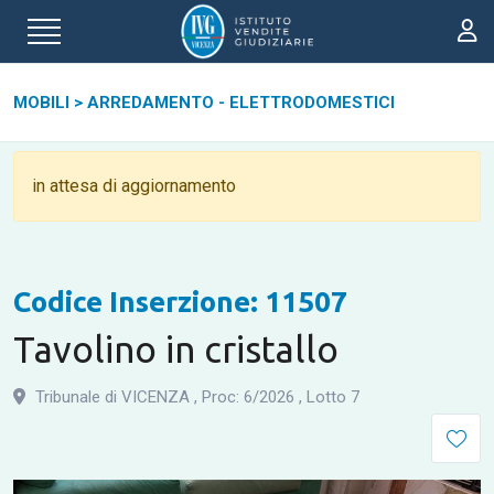
MOBILI
>
ARREDAMENTO - ELETTRODOMESTICI
in attesa di aggiornamento
Codice Inserzione: 11507
Tavolino in cristallo
Tribunale di VICENZA
,
Proc: 6
/
2026
,
Lotto 7