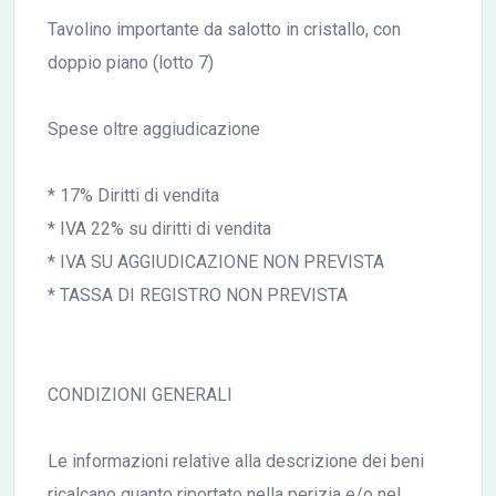
Tavolino importante da salotto in cristallo, con
doppio piano (lotto 7)
Spese oltre aggiudicazione
* 17% Diritti di vendita
* IVA 22% su diritti di vendita
* IVA SU AGGIUDICAZIONE NON PREVISTA
* TASSA DI REGISTRO NON PREVISTA
CONDIZIONI GENERALI
Le informazioni relative alla descrizione dei beni
ricalcano quanto riportato nella perizia e/o nel