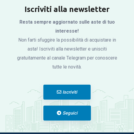
Iscriviti alla newsletter
Resta sempre aggiornato sulle aste di tuo
interesse!
Non farti sfuggire la possibilità di acquistare in
asta! Iscriviti alla newsletter e unisciti
gratuitamente al canale Telegram per conoscere
tutte le novità.
Iscriviti
Seguici