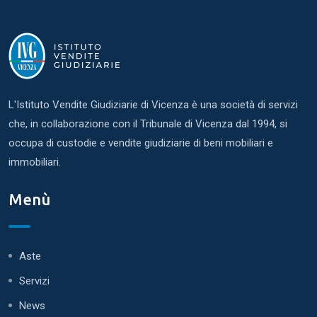
L'Istituto Vendite Giudiziarie di Vicenza è una società di servizi
che, in collaborazione con il Tribunale di Vicenza dal 1994, si
occupa di custodie e vendite giudiziarie di beni mobiliari e
immobiliari.
Menù
Aste
Servizi
News