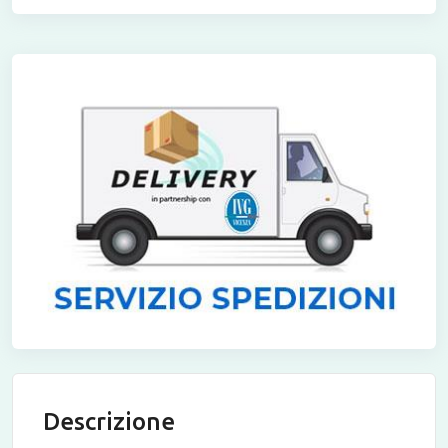
Descrizione