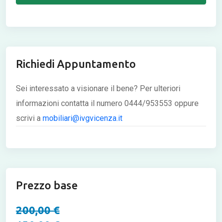
Richiedi Appuntamento
Sei interessato a visionare il bene? Per ulteriori
informazioni contatta il numero 0444/953553 oppure
scrivi a
mobiliari@ivgvicenza.it
Prezzo base
200,00 €