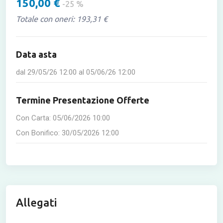
150,00 €
-25 %
Totale con oneri: 193,31 €
Data asta
dal
29/05/26 12:00
al
05/06/26 12:00
Termine Presentazione Offerte
Con Carta:
05/06/2026 10:00
Con Bonifico:
30/05/2026 12:00
Allegati