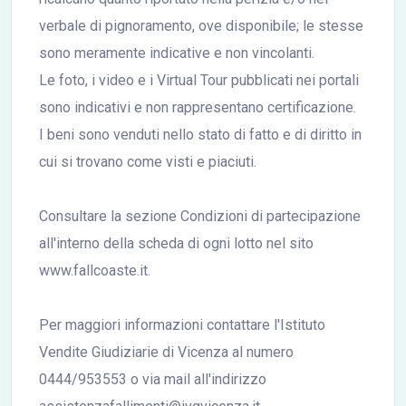
verbale di pignoramento, ove disponibile; le stesse
sono meramente indicative e non vincolanti.
Le foto, i video e i Virtual Tour pubblicati nei portali
sono indicativi e non rappresentano certificazione.
I beni sono venduti nello stato di fatto e di diritto in
cui si trovano come visti e piaciuti.
Consultare la sezione Condizioni di partecipazione
all'interno della scheda di ogni lotto nel sito
www.fallcoaste.it.
Per maggiori informazioni contattare l'Istituto
Vendite Giudiziarie di Vicenza al numero
0444/953553 o via mail all'indirizzo