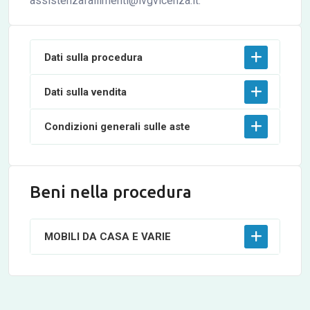
assistenzafallimenti@ivgvicenza.it.
Dati sulla procedura
Dati sulla vendita
Condizioni generali sulle aste
Beni nella procedura
MOBILI DA CASA E VARIE