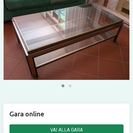
Gara online
VAI ALLA GARA