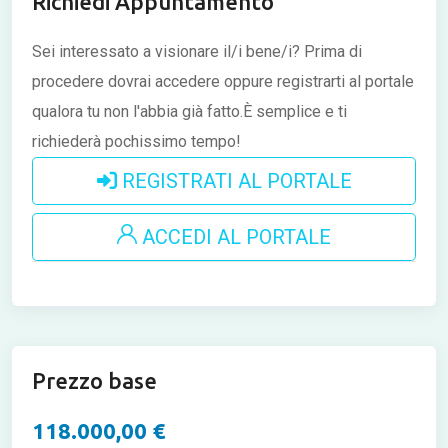
Richiedi Appuntamento
Sei interessato a visionare il/i bene/i?
Prima di
procedere dovrai accedere oppure registrarti al portale
qualora tu non l'abbia già fatto.È semplice e ti
richiederà pochissimo tempo!
REGISTRATI AL PORTALE
ACCEDI AL PORTALE
Prezzo base
118.000,00 €