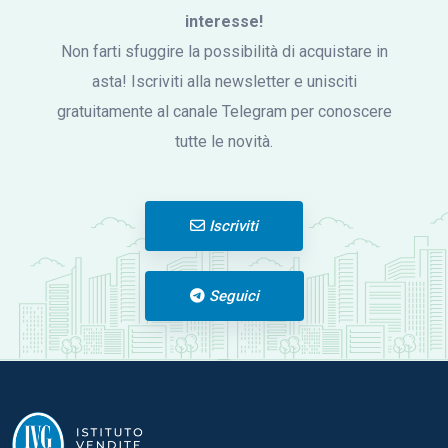
interesse!
Non farti sfuggire la possibilità di acquistare in
asta! Iscriviti alla newsletter e unisciti
gratuitamente al canale Telegram per conoscere
tutte le novità.
Iscriviti
Seguici