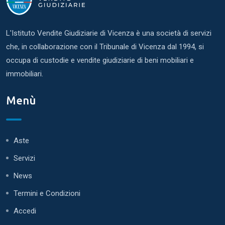
L'Istituto Vendite Giudiziarie di Vicenza è una società di servizi
che, in collaborazione con il Tribunale di Vicenza dal 1994, si
occupa di custodie e vendite giudiziarie di beni mobiliari e
immobiliari.
Menù
Aste
Servizi
News
Termini e Condizioni
Accedi