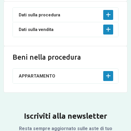
Dati sulla procedura
Dati sulla vendita
Beni nella procedura
APPARTAMENTO
Iscriviti alla newsletter
Resta sempre aggiornato sulle aste di tuo