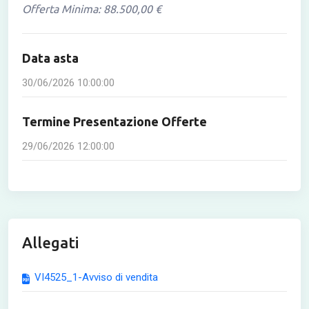
Offerta Minima: 88.500,00 €
Data asta
30/06/2026 10:00:00
Termine Presentazione Offerte
29/06/2026 12:00:00
Allegati
VI4525_1-Avviso di vendita