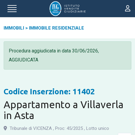
IMMOBILI
>
IMMOBILE RESIDENZIALE
Procedura aggiudicata in data
30/06/2026,
AGGIUDICATA
Codice Inserzione: 11402
Appartamento a Villaverla
in Asta
Tribunale di VICENZA
,
Proc: 45
/
2025
,
Lotto unico