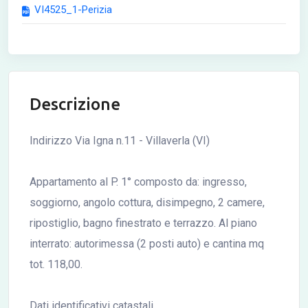
VI4525_1-Perizia
Descrizione
Indirizzo Via Igna n.11 - Villaverla (VI)
Appartamento al P. 1° composto da: ingresso,
soggiorno, angolo cottura, disimpegno, 2 camere,
ripostiglio, bagno finestrato e terrazzo. Al piano
interrato: autorimessa (2 posti auto) e cantina mq
tot. 118,00.
Dati identificativi catastali