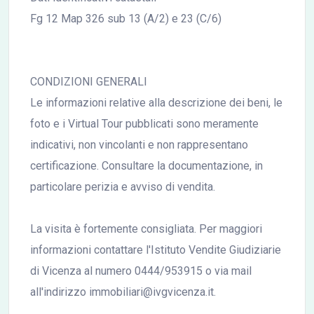
Fg 12 Map 326 sub 13 (A/2) e 23 (C/6)
CONDIZIONI GENERALI
Le informazioni relative alla descrizione dei beni, le
foto e i Virtual Tour pubblicati sono meramente
indicativi, non vincolanti e non rappresentano
certificazione. Consultare la documentazione, in
particolare perizia e avviso di vendita.
La visita è fortemente consigliata. Per maggiori
informazioni contattare l'Istituto Vendite Giudiziarie
di Vicenza al numero 0444/953915 o via mail
all'indirizzo immobiliari@ivgvicenza.it.