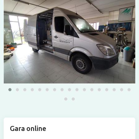
Gara online