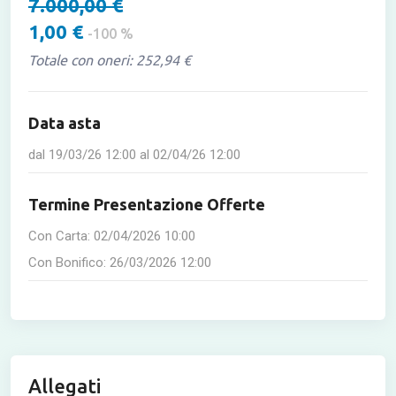
7.000,00 €
1,00 €
-100 %
Totale con oneri: 252,94 €
Data asta
dal
19/03/26 12:00
al
02/04/26 12:00
Termine Presentazione Offerte
Con Carta:
02/04/2026 10:00
Con Bonifico:
26/03/2026 12:00
Allegati