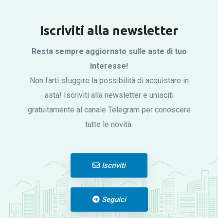
Iscriviti alla newsletter
Resta sempre aggiornato sulle aste di tuo
interesse!
Non farti sfuggire la possibilità di acquistare in
asta! Iscriviti alla newsletter e unisciti
gratuitamente al canale Telegram per conoscere
tutte le novità.
Iscriviti
Seguici