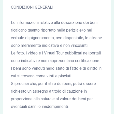
CONDIZIONI GENERALI
Le informazioni relative alla descrizione dei beni
ricalcano quanto riportato nella perizia e/o nel
verbale di pignoramento, ove disponibile; le stesse
sono meramente indicative e non vincolanti.
Le foto, i video e i Virtual Tour pubblicati nei portali
sono indicativi e non rappresentano certificazione.
I beni sono venduti nello stato di fatto e di diritto in
cui si trovano come visti e piaciuti.
Si precisa che, per il ritiro dei beni, potrà essere
richiesto un assegno a titolo di cauzione in
proporzione alla natura e al valore dei beni per
eventuali danni o inadempimenti.