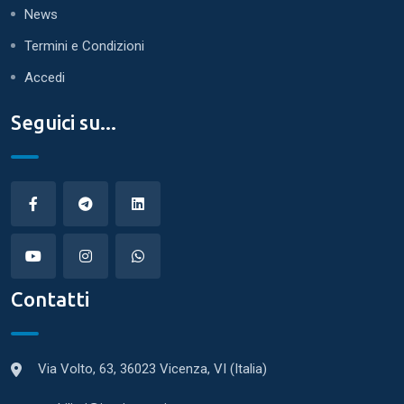
News
Termini e Condizioni
Accedi
Seguici su...
Contatti
Via Volto, 63, 36023 Vicenza, VI (Italia)