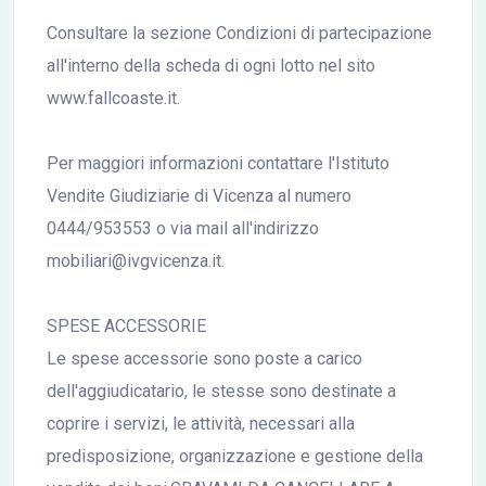
Consultare la sezione Condizioni di partecipazione
all'interno della scheda di ogni lotto nel sito
www.fallcoaste.it.
Per maggiori informazioni contattare l'Istituto
Vendite Giudiziarie di Vicenza al numero
0444/953553 o via mail all'indirizzo
mobiliari@ivgvicenza.it.
SPESE ACCESSORIE
Le spese accessorie sono poste a carico
dell'aggiudicatario, le stesse sono destinate a
coprire i servizi, le attività, necessari alla
predisposizione, organizzazione e gestione della