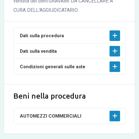
vendita dei beni.GRAVAMI DA CANCELLARE A
CURA DELL'AGGIUDICATARIO.
Dati sulla procedura
Dati sulla vendita
Condizioni generali sulle aste
Beni nella procedura
AUTOMEZZI COMMERCIALI