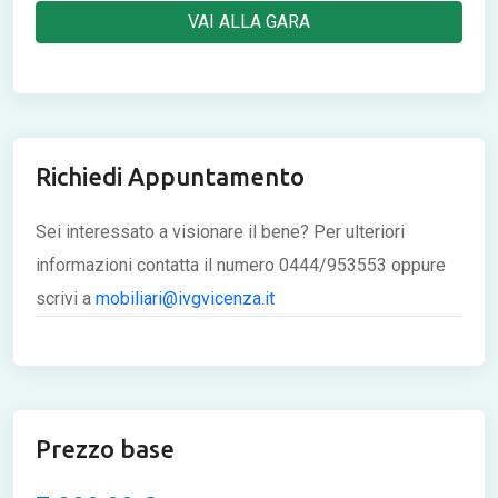
VAI ALLA GARA
Richiedi Appuntamento
Sei interessato a visionare il bene? Per ulteriori
informazioni contatta il numero 0444/953553 oppure
scrivi a
mobiliari@ivgvicenza.it
Prezzo base