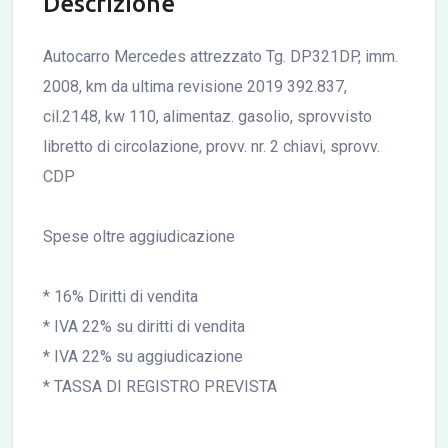
Descrizione
Autocarro Mercedes attrezzato Tg. DP321DP, imm.
2008, km da ultima revisione 2019 392.837,
cil.2148, kw 110, alimentaz. gasolio, sprovvisto
libretto di circolazione, provv. nr. 2 chiavi, sprovv.
CDP
Spese oltre aggiudicazione
* 16% Diritti di vendita
* IVA 22% su diritti di vendita
* IVA 22% su aggiudicazione
* TASSA DI REGISTRO PREVISTA