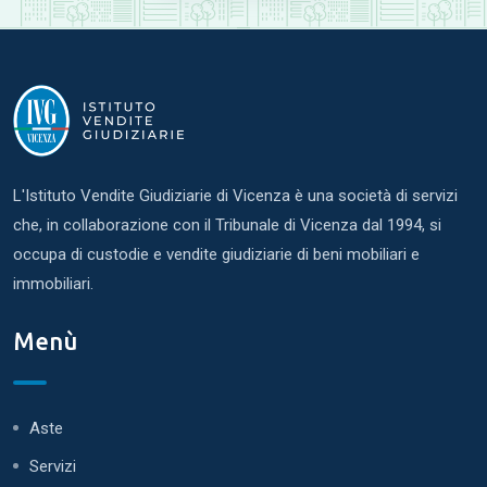
L'Istituto Vendite Giudiziarie di Vicenza è una società di servizi
che, in collaborazione con il Tribunale di Vicenza dal 1994, si
occupa di custodie e vendite giudiziarie di beni mobiliari e
immobiliari.
Menù
Aste
Servizi