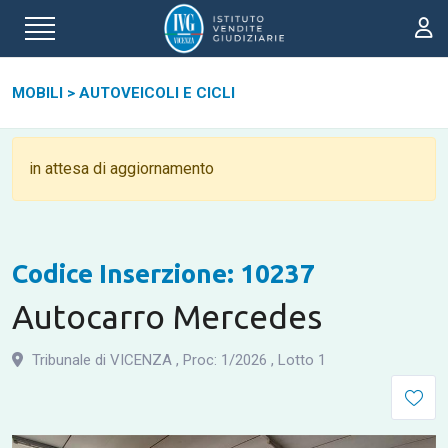
MOBILI
>
AUTOVEICOLI E CICLI
in attesa di aggiornamento
Codice Inserzione: 10237
Autocarro Mercedes
Tribunale di VICENZA
,
Proc: 1
/
2026
,
Lotto 1