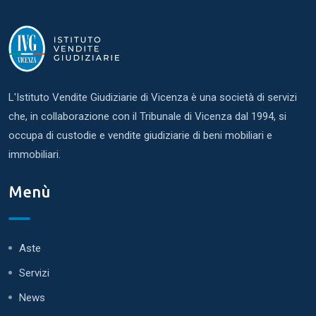
L'Istituto Vendite Giudiziarie di Vicenza è una società di servizi
che, in collaborazione con il Tribunale di Vicenza dal 1994, si
occupa di custodie e vendite giudiziarie di beni mobiliari e
immobiliari.
Menù
Aste
Servizi
News