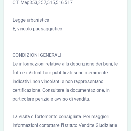
C.T. Map353,357,515,516,517
Legge urbanistica
E, vincolo paesaggistico
CONDIZIONI GENERALI
Le informazioni relative alla descrizione dei beni, le
foto e i Virtual Tour pubblicati sono meramente
indicativi, non vincolanti e non rappresentano
certificazione. Consultare la documentazione, in
particolare perizia e avviso di vendita.
La visita è fortemente consigliata. Per maggiori
informazioni contattare l'Istituto Vendite Giudiziarie