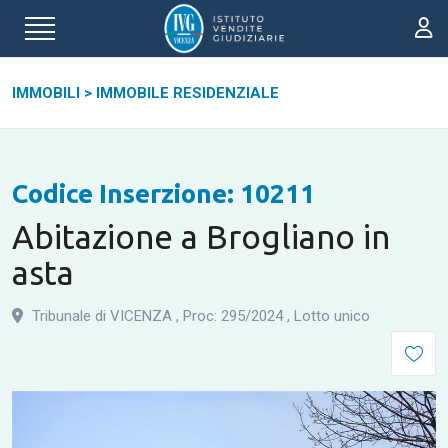
IMMOBILI
>
IMMOBILE RESIDENZIALE
Codice Inserzione: 10211
Abitazione a Brogliano in
asta
Tribunale di VICENZA
,
Proc: 295
/
2024
,
Lotto unico