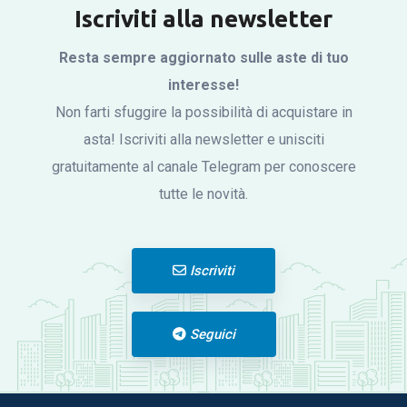
Iscriviti alla newsletter
Resta sempre aggiornato sulle aste di tuo
interesse!
Non farti sfuggire la possibilità di acquistare in
asta! Iscriviti alla newsletter e unisciti
gratuitamente al canale Telegram per conoscere
tutte le novità.
Iscriviti
Seguici