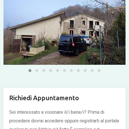
Richiedi Appuntamento
Sei interessato a visionare il/i bene/i?
Prima di
procedere dovrai accedere oppure registrarti al portale