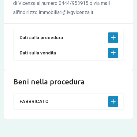
di Vicenza al numero 0444/953915 o via mail
all'indirizzo immobiliari@ivgvicenza.it
Dati sulla procedura
Dati sulla vendita
Beni nella procedura
FABBRICATO