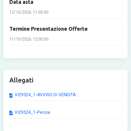
Data asta
12/10/2026 11:00:00
Termine Presentazione Offerte
11/10/2026 12:00:00
Allegati
VI29524_1-AVVISO DI VENDITA...
VI29524_1-Perizia