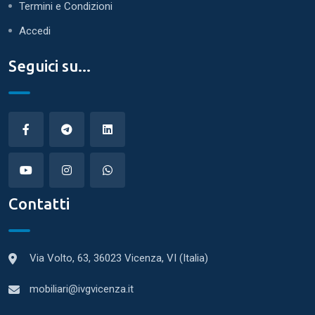
Termini e Condizioni
Accedi
Seguici su...
Contatti
Via Volto, 63, 36023 Vicenza, VI (Italia)
mobiliari@ivgvicenza.it