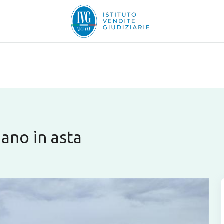
iano in asta