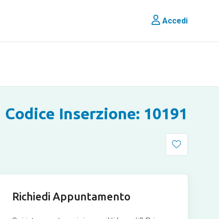
Accedi
Codice Inserzione: 10191
Richiedi Appuntamento