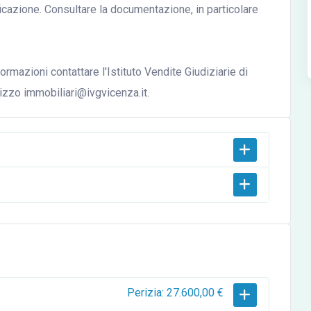
ficazione. Consultare la documentazione, in particolare
ormazioni contattare l'Istituto Vendite Giudiziarie di
izzo immobiliari@ivgvicenza.it.
Perizia: 27.600,00 €