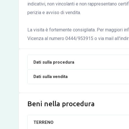
indicativi, non vincolanti e non rappresentano certi
perizia e avviso di vendita.
La visita è fortemente consigliata. Per maggiori inf
Vicenza al numero 0444/953915 o via mail all'indir
Dati sulla procedura
Dati sulla vendita
Beni nella procedura
TERRENO