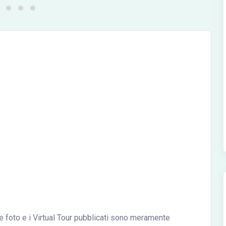
le foto e i Virtual Tour pubblicati sono meramente