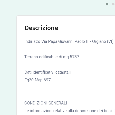
Descrizione
Indirizzo Via Papa Giovanni Paolo II - Orgiano (VI)
Terreno edificabile di mq 5787
Dati identificativi catastali
Fg20 Map 697
CONDIZIONI GENERALI
Le informazioni relative alla descrizione dei beni, 