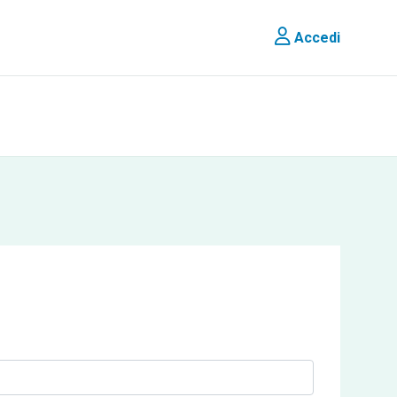
Accedi