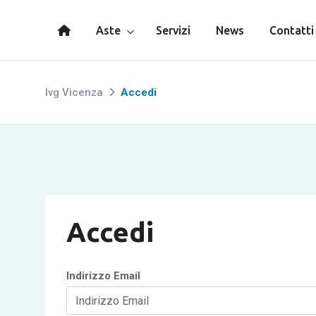
Aste
Servizi
News
Contatti
Ivg Vicenza
Accedi
Accedi
Indirizzo Email