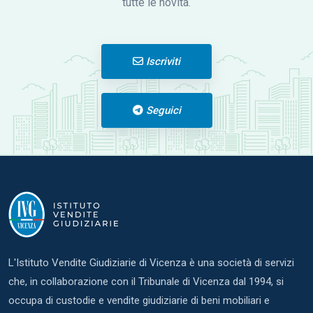
tutte le novità.
Iscriviti
Seguici
L'Istituto Vendite Giudiziarie di Vicenza è una società di servizi
che, in collaborazione con il Tribunale di Vicenza dal 1994, si
occupa di custodie e vendite giudiziarie di beni mobiliari e