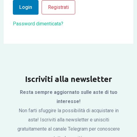
Login
Registrati
Password dimenticata?
Iscriviti alla newsletter
Resta sempre aggiornato sulle aste di tuo
interesse!
Non farti sfuggire la possibilità di acquistare in
asta! Iscriviti alla newsletter e unisciti
gratuitamente al canale Telegram per conoscere