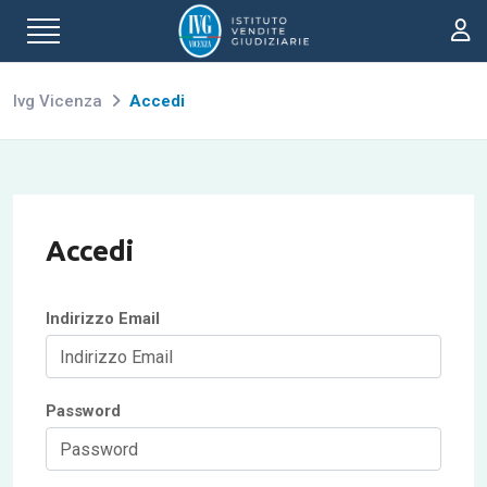
Ivg Vicenza
Accedi
Accedi
Indirizzo Email
Password