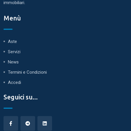
immobiliari.
Menù
Aste
Servizi
News
Termini e Condizioni
Accedi
Seguici su...