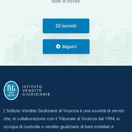
tutte le novità.
Iscriviti
Seguici
L'Istituto Vendite Giudiziarie di Vicenza è una società di servizi
che, in collaborazione con il Tribunale di Vicenza dal 1994, si
occupa di custodie e vendite giudiziarie di beni mobiliari e