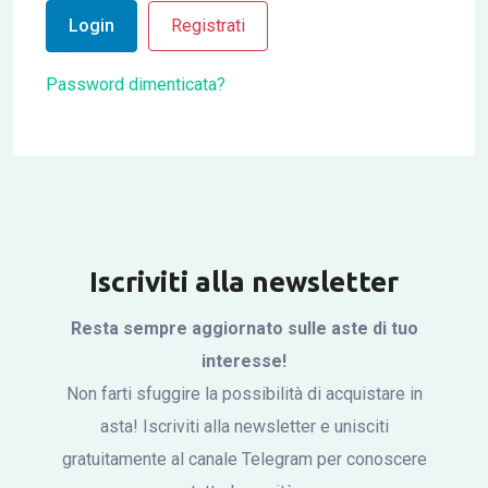
Login
Registrati
Password dimenticata?
Iscriviti alla newsletter
Resta sempre aggiornato sulle aste di tuo
interesse!
Non farti sfuggire la possibilità di acquistare in
asta! Iscriviti alla newsletter e unisciti
gratuitamente al canale Telegram per conoscere