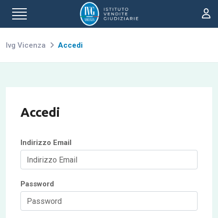
Ivg Vicenza
Accedi
Accedi
Indirizzo Email
Password