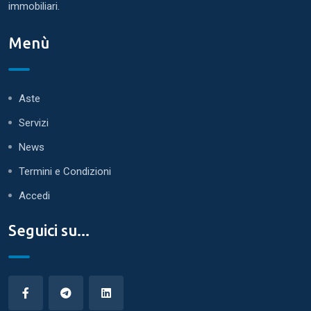
immobiliari.
Menù
Aste
Servizi
News
Termini e Condizioni
Accedi
Seguici su...