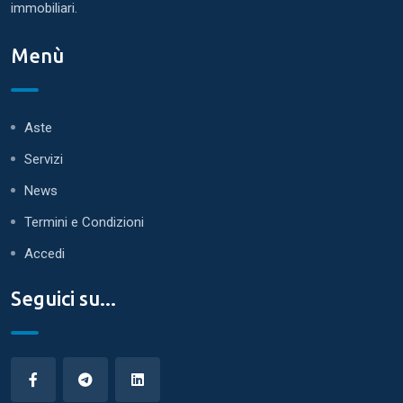
immobiliari.
Menù
Aste
Servizi
News
Termini e Condizioni
Accedi
Seguici su...