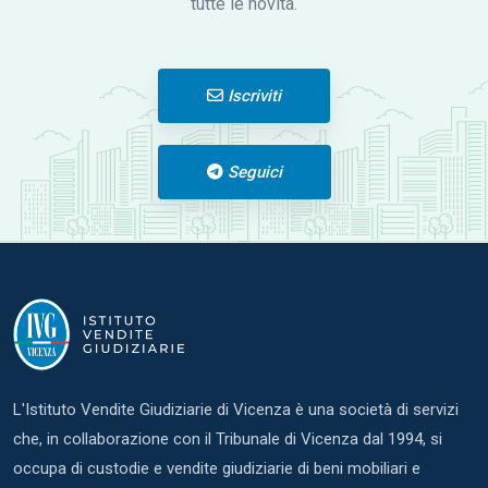
tutte le novità.
Iscriviti
Seguici
L'Istituto Vendite Giudiziarie di Vicenza è una società di servizi
che, in collaborazione con il Tribunale di Vicenza dal 1994, si
occupa di custodie e vendite giudiziarie di beni mobiliari e