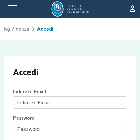
Ivg Vicenza
Accedi
Accedi
Indirizzo Email
Password