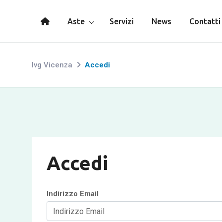
Aste
Servizi
News
Contatti
Ivg Vicenza
Accedi
Accedi
Indirizzo Email