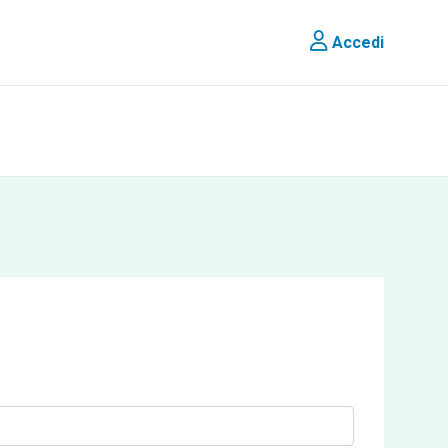
Accedi