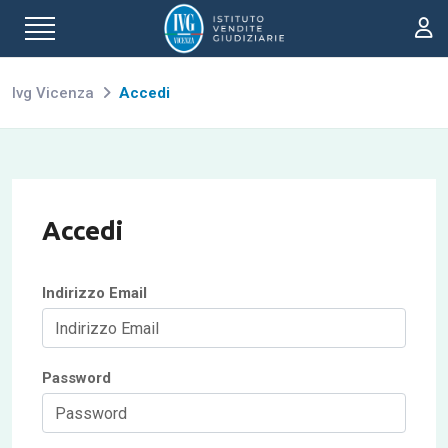
Ivg Vicenza
Accedi
Accedi
Indirizzo Email
Password