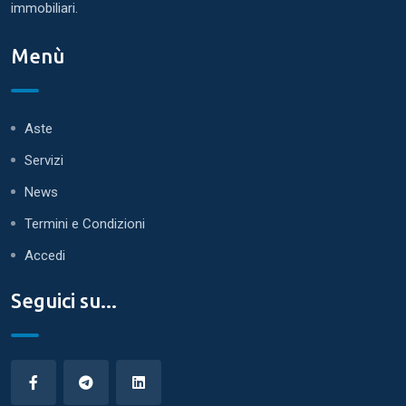
immobiliari.
Menù
Aste
Servizi
News
Termini e Condizioni
Accedi
Seguici su...