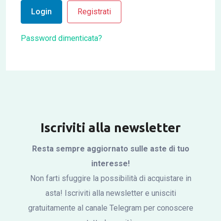
Login
Registrati
Password dimenticata?
Iscriviti alla newsletter
Resta sempre aggiornato sulle aste di tuo
interesse!
Non farti sfuggire la possibilità di acquistare in
asta! Iscriviti alla newsletter e unisciti
gratuitamente al canale Telegram per conoscere