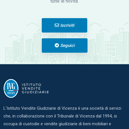
tutte le novità.
Iscriviti
Seguici
L'Istituto Vendite Giudiziarie di Vicenza è una società di servizi
che, in collaborazione con il Tribunale di Vicenza dal 1994, si
occupa di custodie e vendite giudiziarie di beni mobiliari e