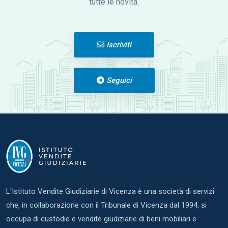
tutte le novità.
Iscriviti
Seguici
L'Istituto Vendite Giudiziarie di Vicenza è una società di servizi
che, in collaborazione con il Tribunale di Vicenza dal 1994, si
occupa di custodie e vendite giudiziarie di beni mobiliari e