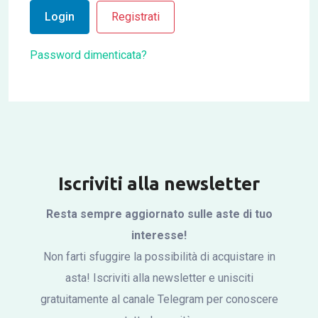
Login
Registrati
Password dimenticata?
Iscriviti alla newsletter
Resta sempre aggiornato sulle aste di tuo
interesse!
Non farti sfuggire la possibilità di acquistare in
asta! Iscriviti alla newsletter e unisciti
gratuitamente al canale Telegram per conoscere