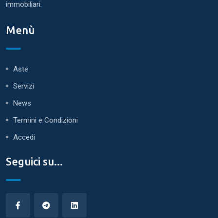
immobiliari.
Menù
Aste
Servizi
News
Termini e Condizioni
Accedi
Seguici su...