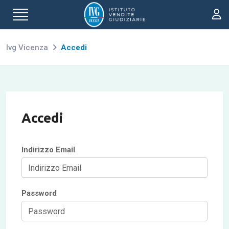
Ivg Vicenza
Accedi
Accedi
Indirizzo Email
Password