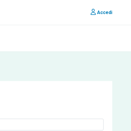
Accedi