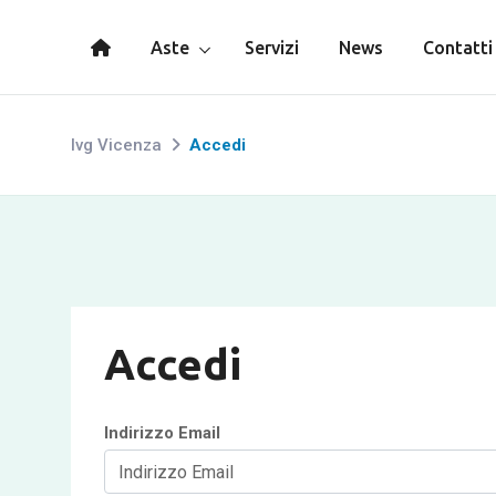
Aste
Servizi
News
Contatti
Ivg Vicenza
Accedi
Accedi
Indirizzo Email